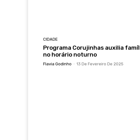
CIDADE
Programa Corujinhas auxilia famíl
no horário noturno
Flavia Godinho
-
13 De Fevereiro De 2025