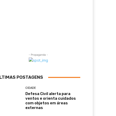
- Propaganda -
LTIMAS POSTAGENS
CIDADE
Defesa Civil alerta para
ventos e orienta cuidados
com objetos em áreas
externas