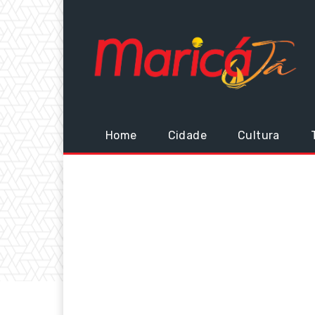
Home
Cidade
Cultura