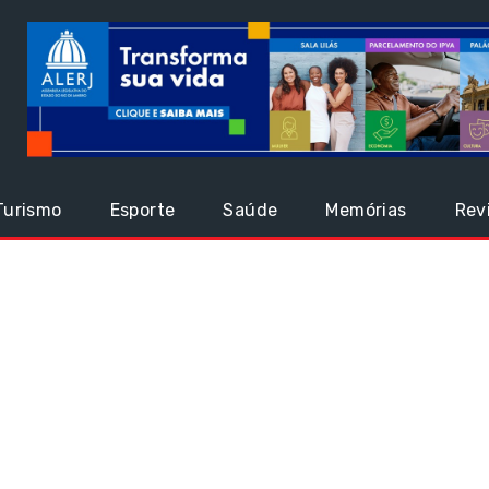
Turismo
Esporte
Saúde
Memórias
Rev