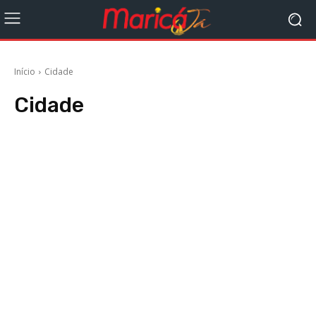
Início
Cidade
Cidade