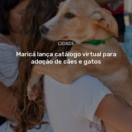
CIDADE
Maricá lança catálogo virtual para
adoção de cães e gatos