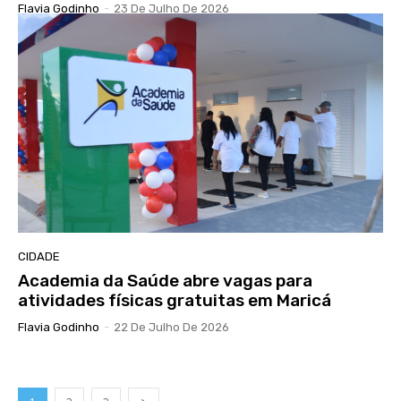
Flavia Godinho
-
23 De Julho De 2026
CIDADE
Academia da Saúde abre vagas para
atividades físicas gratuitas em Maricá
Flavia Godinho
-
22 De Julho De 2026