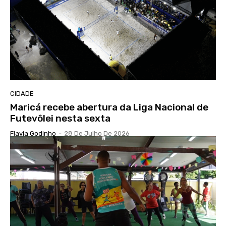
CIDADE
Maricá recebe abertura da Liga Nacional de
Futevôlei nesta sexta
Flavia Godinho
-
28 De Julho De 2026