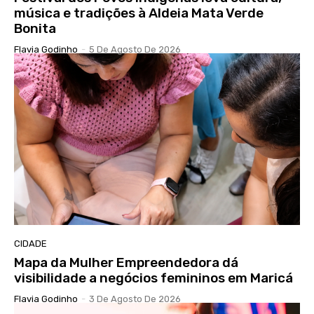
música e tradições à Aldeia Mata Verde
Bonita
Flavia Godinho
-
5 De Agosto De 2026
CIDADE
Mapa da Mulher Empreendedora dá
visibilidade a negócios femininos em Maricá
Flavia Godinho
-
3 De Agosto De 2026