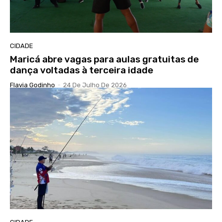
CIDADE
Maricá abre vagas para aulas gratuitas de
dança voltadas à terceira idade
Flavia Godinho
-
24 De Julho De 2026