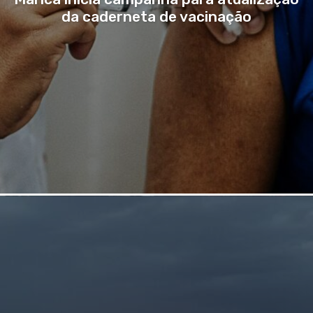
da caderneta de vacinação