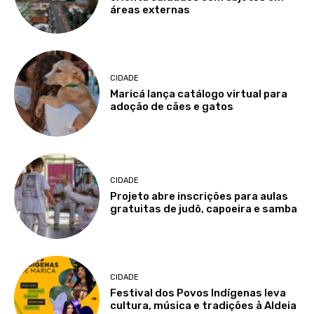
áreas externas
CIDADE
Maricá lança catálogo virtual para
adoção de cães e gatos
CIDADE
Projeto abre inscrições para aulas
gratuitas de judô, capoeira e samba
CIDADE
Festival dos Povos Indígenas leva
cultura, música e tradições à Aldeia