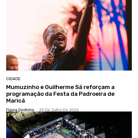
CIDADE
Mumuzinho e Guilherme Sá reforçam a
programação da Festa da Padroeira de
Maricá
Flavia Godinho
-
29 De Julho De 2026