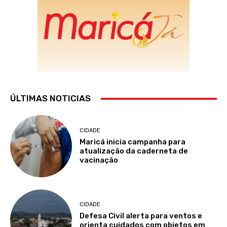
ÚLTIMAS NOTICIAS
CIDADE
Maricá inicia campanha para
atualização da caderneta de
vacinação
CIDADE
Defesa Civil alerta para ventos e
orienta cuidados com objetos em