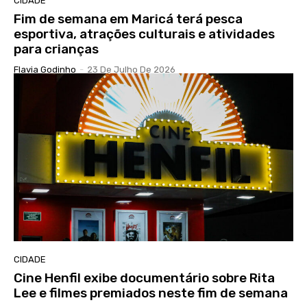
CIDADE
Fim de semana em Maricá terá pesca
esportiva, atrações culturais e atividades
para crianças
Flavia Godinho
-
23 De Julho De 2026
CIDADE
Cine Henfil exibe documentário sobre Rita
Lee e filmes premiados neste fim de semana