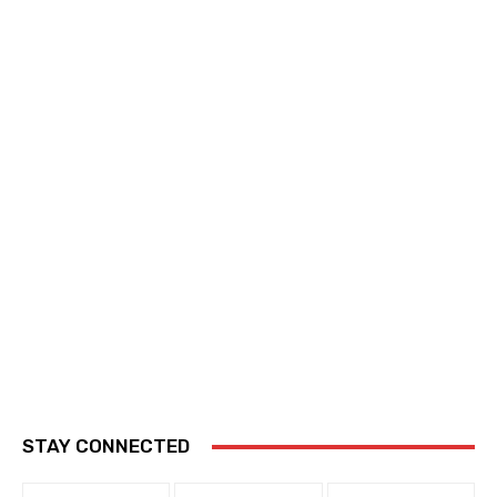
STAY CONNECTED