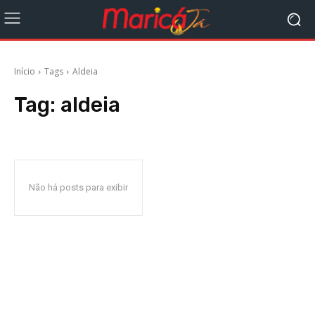
Início
Tags
Aldeia
Tag:
aldeia
Não há posts para exibir