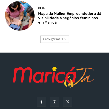
CIDADE
Mapa da Mulher Empreendedora dá
visibilidade a negócios femininos
em Maricá
Carregar mais