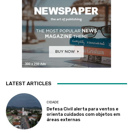
LATEST ARTICLES
CIDADE
Defesa Civil alerta para ventos e
orienta cuidados com objetos em
áreas externas