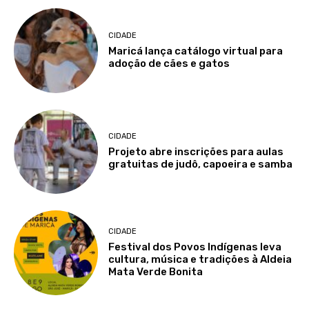
CIDADE
Maricá lança catálogo virtual para
adoção de cães e gatos
CIDADE
Projeto abre inscrições para aulas
gratuitas de judô, capoeira e samba
CIDADE
Festival dos Povos Indígenas leva
cultura, música e tradições à Aldeia
Mata Verde Bonita