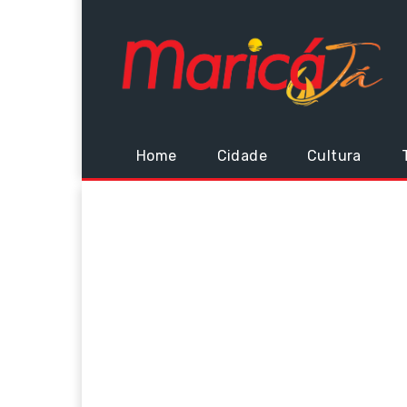
Home
Cidade
Cultura