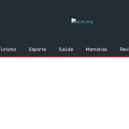
Turismo
Esporte
Saúde
Memórias
Rev