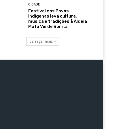
CIDADE
Festival dos Povos
Indígenas leva cultura,
música e tradições à Aldeia
Mata Verde Bonita
Carregar mais