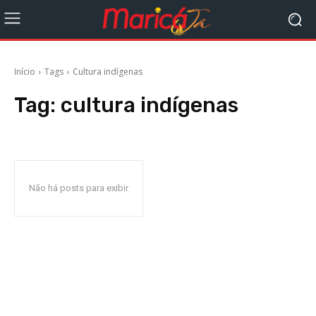
Início
Tags
Cultura indígenas
Tag:
cultura indígenas
Não há posts para exibir