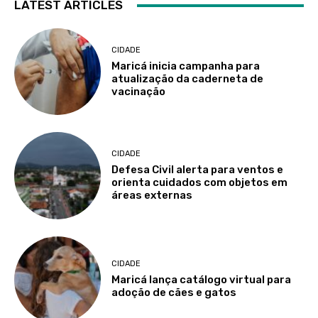
LATEST ARTICLES
CIDADE
Maricá inicia campanha para
atualização da caderneta de
vacinação
CIDADE
Defesa Civil alerta para ventos e
orienta cuidados com objetos em
áreas externas
CIDADE
Maricá lança catálogo virtual para
adoção de cães e gatos