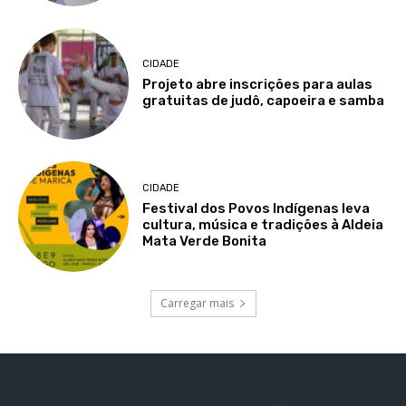
CIDADE
Projeto abre inscrições para aulas
gratuitas de judô, capoeira e samba
CIDADE
Festival dos Povos Indígenas leva
cultura, música e tradições à Aldeia
Mata Verde Bonita
Carregar mais