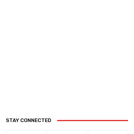
STAY CONNECTED