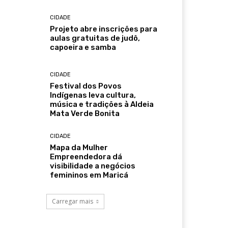
CIDADE
Projeto abre inscrições para
aulas gratuitas de judô,
capoeira e samba
CIDADE
Festival dos Povos
Indígenas leva cultura,
música e tradições à Aldeia
Mata Verde Bonita
CIDADE
Mapa da Mulher
Empreendedora dá
visibilidade a negócios
femininos em Maricá
Carregar mais