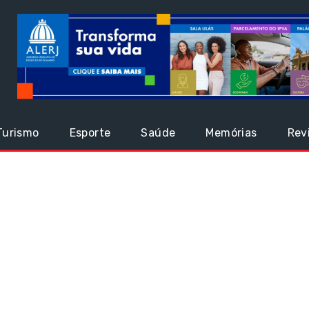
Turismo
Esporte
Saúde
Memórias
Rev