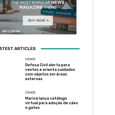
ATEST ARTICLES
CIDADE
Defesa Civil alerta para
ventos e orienta cuidados
com objetos em áreas
externas
CIDADE
Maricá lança catálogo
virtual para adoção de cães
e gatos