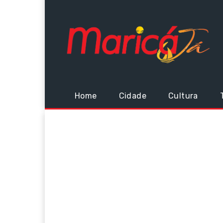
Home
Cidade
Cultura