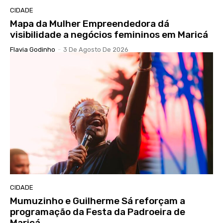
CIDADE
Mapa da Mulher Empreendedora dá
visibilidade a negócios femininos em Maricá
Flavia Godinho
-
3 De Agosto De 2026
CIDADE
Mumuzinho e Guilherme Sá reforçam a
programação da Festa da Padroeira de
Maricá