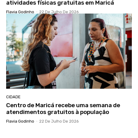
atividades físicas gratuitas em Maricá
Flavia Godinho
-
22 De Julho De 2026
CIDADE
Centro de Maricá recebe uma semana de
atendimentos gratuitos à população
Flavia Godinho
-
22 De Julho De 2026