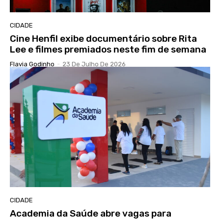
CIDADE
Cine Henfil exibe documentário sobre Rita
Lee e filmes premiados neste fim de semana
Flavia Godinho
-
23 De Julho De 2026
CIDADE
Academia da Saúde abre vagas para