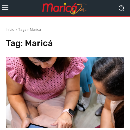
Início
Tags
Maricá
Tag:
Maricá