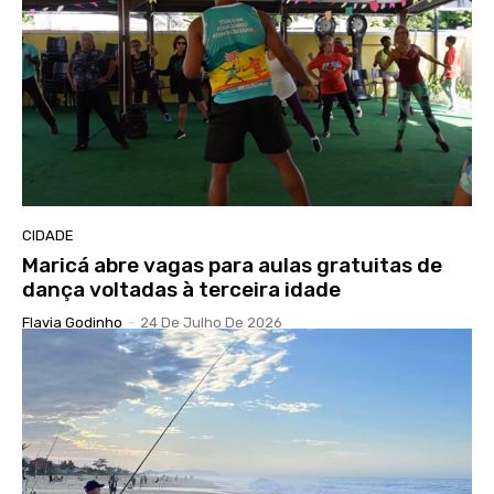
CIDADE
Maricá abre vagas para aulas gratuitas de
dança voltadas à terceira idade
Flavia Godinho
-
24 De Julho De 2026