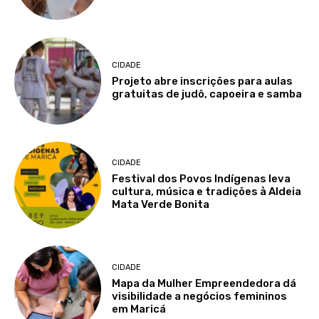
CIDADE
Projeto abre inscrições para aulas
gratuitas de judô, capoeira e samba
CIDADE
Festival dos Povos Indígenas leva
cultura, música e tradições à Aldeia
Mata Verde Bonita
CIDADE
Mapa da Mulher Empreendedora dá
visibilidade a negócios femininos
em Maricá