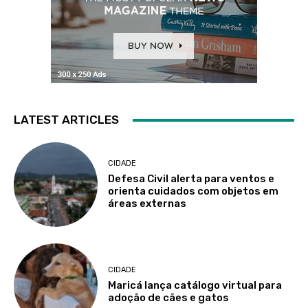
LATEST ARTICLES
CIDADE
Defesa Civil alerta para ventos e
orienta cuidados com objetos em
áreas externas
CIDADE
Maricá lança catálogo virtual para
adoção de cães e gatos