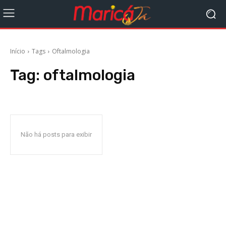
Início
Tags
Oftalmologia
Tag:
oftalmologia
Não há posts para exibir