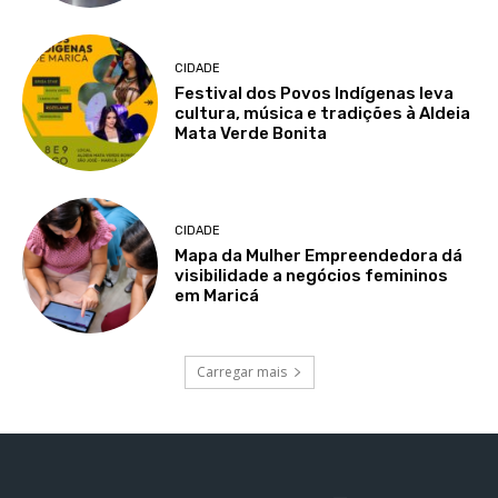
CIDADE
Festival dos Povos Indígenas leva
cultura, música e tradições à Aldeia
Mata Verde Bonita
CIDADE
Mapa da Mulher Empreendedora dá
visibilidade a negócios femininos
em Maricá
Carregar mais