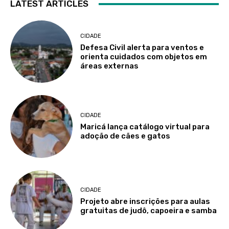
LATEST ARTICLES
CIDADE
Defesa Civil alerta para ventos e
orienta cuidados com objetos em
áreas externas
CIDADE
Maricá lança catálogo virtual para
adoção de cães e gatos
CIDADE
Projeto abre inscrições para aulas
gratuitas de judô, capoeira e samba