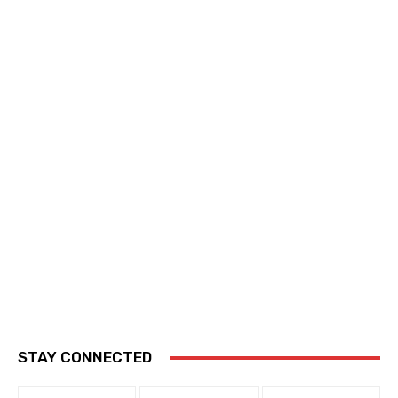
STAY CONNECTED