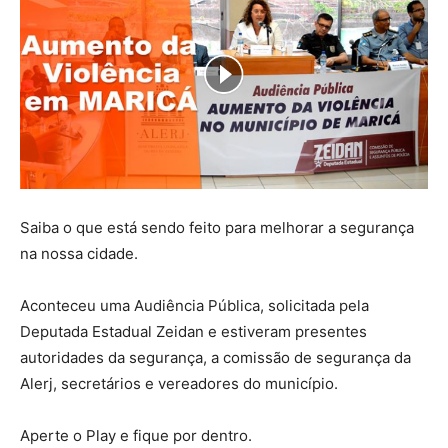
Saiba o que está sendo feito para melhorar a segurança
na nossa cidade.
Aconteceu uma Audiência Pública, solicitada pela
Deputada Estadual Zeidan e estiveram presentes
autoridades da segurança, a comissão de segurança da
Alerj, secretários e vereadores do município.
Aperte o Play e fique por dentro.