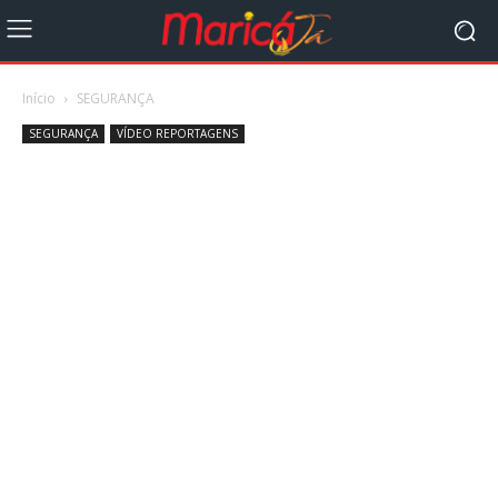
Início
SEGURANÇA
SEGURANÇA
VÍDEO REPORTAGENS