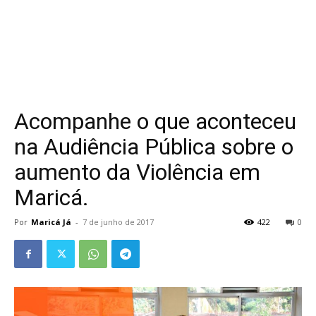
Acompanhe o que aconteceu
na Audiência Pública sobre o
aumento da Violência em
Maricá.
Por
Maricá Já
-
7 de junho de 2017
422
0