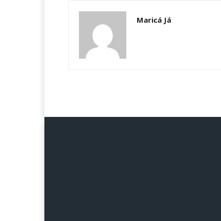
Maricá Já