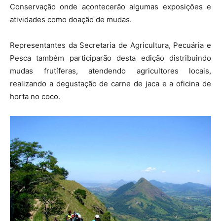
Conservação onde acontecerão algumas exposições e
atividades como doação de mudas.
Representantes da Secretaria de Agricultura, Pecuária e
Pesca também participarão desta edição distribuindo
mudas frutíferas, atendendo agricultores locais,
realizando a degustação de carne de jaca e a oficina de
horta no coco.