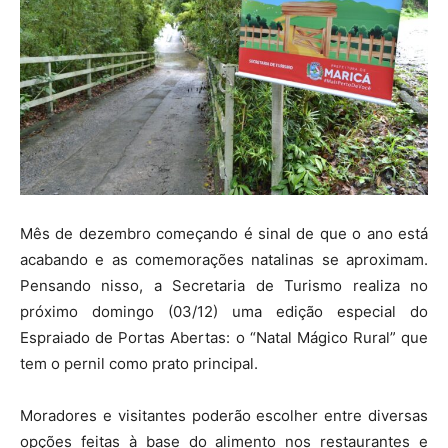
Mês de dezembro começando é sinal de que o ano está
acabando e as comemorações natalinas se aproximam.
Pensando nisso, a Secretaria de Turismo realiza no
próximo domingo (03/12) uma edição especial do
Espraiado de Portas Abertas: o “Natal Mágico Rural” que
tem o pernil como prato principal.
Moradores e visitantes poderão escolher entre diversas
opções feitas à base do alimento nos restaurantes e