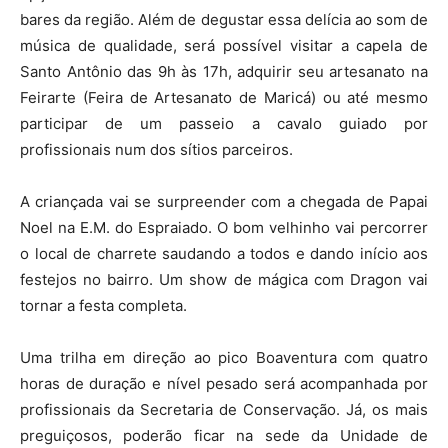
bares da região. Além de degustar essa delícia ao som de
música de qualidade, será possível visitar a capela de
Santo Antônio das 9h às 17h, adquirir seu artesanato na
Feirarte (Feira de Artesanato de Maricá) ou até mesmo
participar de um passeio a cavalo guiado por
profissionais num dos sítios parceiros.
A criançada vai se surpreender com a chegada de Papai
Noel na E.M. do Espraiado. O bom velhinho vai percorrer
o local de charrete saudando a todos e dando início aos
festejos no bairro. Um show de mágica com Dragon vai
tornar a festa completa.
Uma trilha em direção ao pico Boaventura com quatro
horas de duração e nível pesado será acompanhada por
profissionais da Secretaria de Conservação. Já, os mais
preguiçosos, poderão ficar na sede da Unidade de