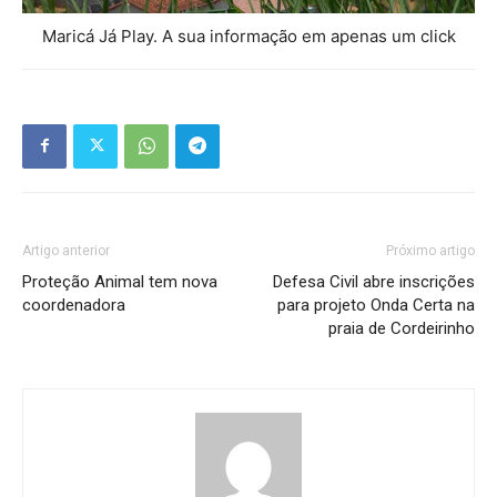
Maricá Já Play. A sua informação em apenas um click
Artigo anterior
Próximo artigo
Proteção Animal tem nova
Defesa Civil abre inscrições
coordenadora
para projeto Onda Certa na
praia de Cordeirinho