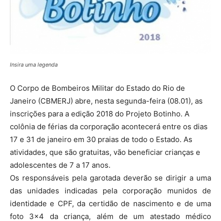
Insira uma legenda
O Corpo de Bombeiros Militar do Estado do Rio de
Janeiro (CBMERJ) abre, nesta segunda-feira (08.01), as
inscrições para a edição 2018 do Projeto Botinho. A
colônia de férias da corporação acontecerá entre os dias
17 e 31 de janeiro em 30 praias de todo o Estado. As
atividades, que são gratuitas, vão beneficiar crianças e
adolescentes de 7 a 17 anos.
Os responsáveis pela garotada deverão se dirigir a uma
das unidades indicadas pela corporação munidos de
identidade e CPF, da certidão de nascimento e de uma
foto 3×4 da criança, além de um atestado médico