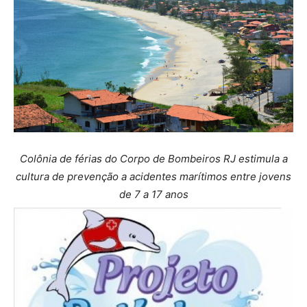
Colônia de férias do Corpo de Bombeiros RJ estimula a
cultura de prevenção a acidentes marítimos entre jovens
de 7 a 17 anos