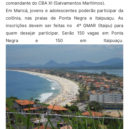
comandante do CBA XI (Salvamentos Marítimos).
Em Maricá, jovens e adolescentes poderão participar da
colônia, nas praias de Ponta Negra e Itaipuaçu. As
inscrições devem ser feitas no 4º GMAR (Itaipu) para
quem desejar participar. Serão 150 vagas em Ponta
Negra e 150 em Itaipuaçu.