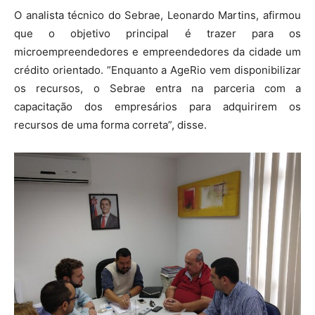
O analista técnico do Sebrae, Leonardo Martins, afirmou
que o objetivo principal é trazer para os
microempreendedores e empreendedores da cidade um
crédito orientado. ”Enquanto a AgeRio vem disponibilizar
os recursos, o Sebrae entra na parceria com a
capacitação dos empresários para adquirirem os
recursos de uma forma correta”, disse.