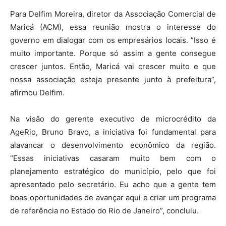
Para Delfim Moreira, diretor da Associação Comercial de
Maricá (ACM), essa reunião mostra o interesse do
governo em dialogar com os empresários locais. ”Isso é
muito importante. Porque só assim a gente consegue
crescer juntos. Então, Maricá vai crescer muito e que
nossa associação esteja presente junto à prefeitura”,
afirmou Delfim.
Na visão do gerente executivo de microcrédito da
AgeRio, Bruno Bravo, a iniciativa foi fundamental para
alavancar o desenvolvimento econômico da região.
“Essas iniciativas casaram muito bem com o
planejamento estratégico do município, pelo que foi
apresentado pelo secretário. Eu acho que a gente tem
boas oportunidades de avançar aqui e criar um programa
de referência no Estado do Rio de Janeiro”, concluiu.