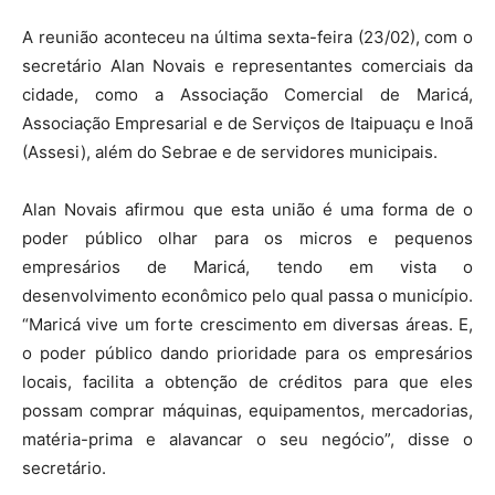
A reunião aconteceu na última sexta-feira (23/02), com o
secretário Alan Novais e representantes comerciais da
cidade, como a Associação Comercial de Maricá,
Associação Empresarial e de Serviços de Itaipuaçu e Inoã
(Assesi), além do Sebrae e de servidores municipais.
Alan Novais afirmou que esta união é uma forma de o
poder público olhar para os micros e pequenos
empresários de Maricá, tendo em vista o
desenvolvimento econômico pelo qual passa o município.
“Maricá vive um forte crescimento em diversas áreas. E,
o poder público dando prioridade para os empresários
locais, facilita a obtenção de créditos para que eles
possam comprar máquinas, equipamentos, mercadorias,
matéria-prima e alavancar o seu negócio”, disse o
secretário.