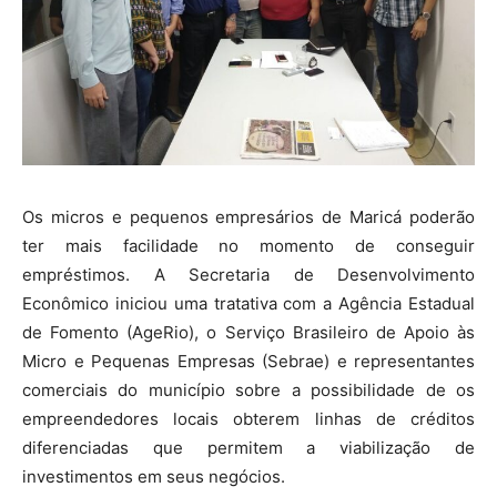
Os micros e pequenos empresários de Maricá poderão
ter mais facilidade no momento de conseguir
empréstimos. A Secretaria de Desenvolvimento
Econômico iniciou uma tratativa com a Agência Estadual
de Fomento (AgeRio), o Serviço Brasileiro de Apoio às
Micro e Pequenas Empresas (Sebrae) e representantes
comerciais do município sobre a possibilidade de os
empreendedores locais obterem linhas de créditos
diferenciadas que permitem a viabilização de
investimentos em seus negócios.