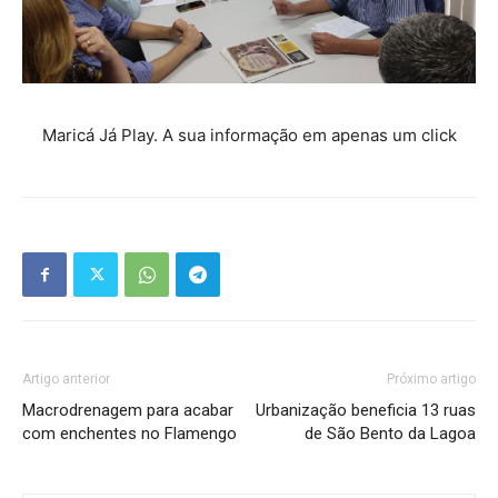
Maricá Já Play. A sua informação em apenas um click
Artigo anterior
Próximo artigo
Macrodrenagem para acabar
Urbanização beneficia 13 ruas
com enchentes no Flamengo
de São Bento da Lagoa