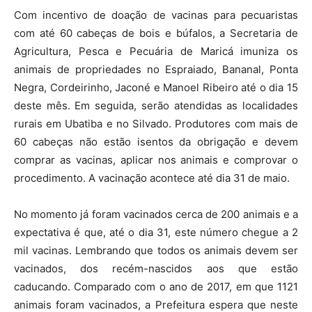
Com incentivo de doação de vacinas para pecuaristas
com até 60 cabeças de bois e búfalos, a Secretaria de
Agricultura, Pesca e Pecuária de Maricá imuniza os
animais de propriedades no Espraiado, Bananal, Ponta
Negra, Cordeirinho, Jaconé e Manoel Ribeiro até o dia 15
deste mês. Em seguida, serão atendidas as localidades
rurais em Ubatiba e no Silvado. Produtores com mais de
60 cabeças não estão isentos da obrigação e devem
comprar as vacinas, aplicar nos animais e comprovar o
procedimento. A vacinação acontece até dia 31 de maio.
No momento já foram vacinados cerca de 200 animais e a
expectativa é que, até o dia 31, este número chegue a 2
mil vacinas. Lembrando que todos os animais devem ser
vacinados, dos recém-nascidos aos que estão
caducando. Comparado com o ano de 2017, em que 1121
animais foram vacinados, a Prefeitura espera que neste