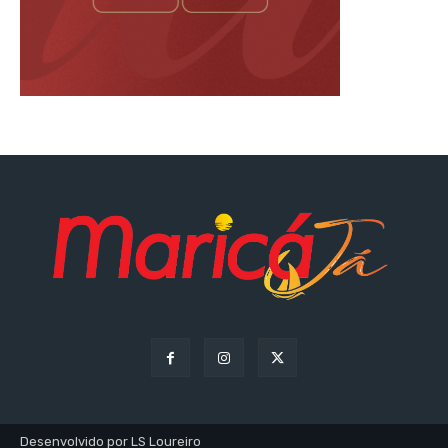
Desenvolvido por LS Loureiro