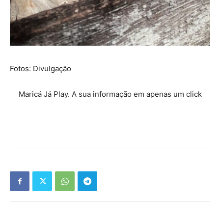
Fotos: Divulgação
Maricá Já Play. A sua informação em apenas um click