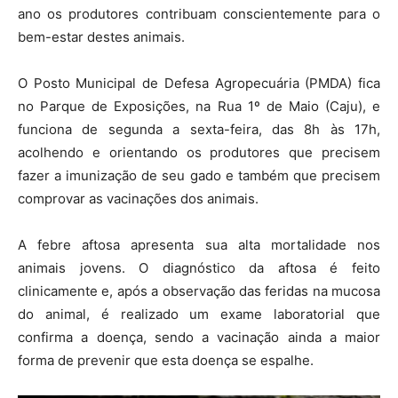
ano os produtores contribuam conscientemente para o
bem-estar destes animais.
O Posto Municipal de Defesa Agropecuária (PMDA) fica
no Parque de Exposições, na Rua 1º de Maio (Caju), e
funciona de segunda a sexta-feira, das 8h às 17h,
acolhendo e orientando os produtores que precisem
fazer a imunização de seu gado e também que precisem
comprovar as vacinações dos animais.
A febre aftosa apresenta sua alta mortalidade nos
animais jovens. O diagnóstico da aftosa é feito
clinicamente e, após a observação das feridas na mucosa
do animal, é realizado um exame laboratorial que
confirma a doença, sendo a vacinação ainda a maior
forma de prevenir que esta doença se espalhe.