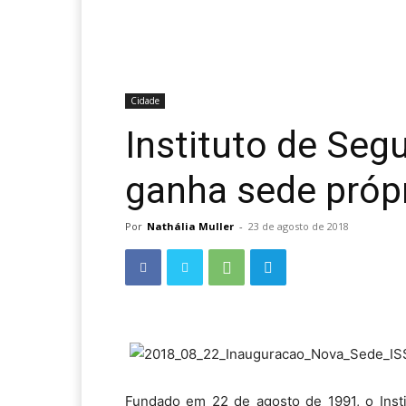
Cidade
Instituto de Seg
ganha sede próp
Por
Nathália Muller
-
23 de agosto de 2018
Fundado em 22 de agosto de 1991, o Insti