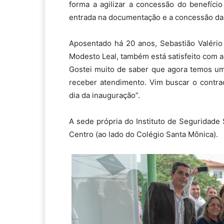
forma a agilizar a concessão do benefíci
entrada na documentação e a concessão da
Aposentado há 20 anos, Sebastião Valério
Modesto Leal, também está satisfeito com a 
Gostei muito de saber que agora temos um
receber atendimento. Vim buscar o contra
dia da inauguração”.
A sede própria do Instituto de Seguridade 
Centro (ao lado do Colégio Santa Mônica).