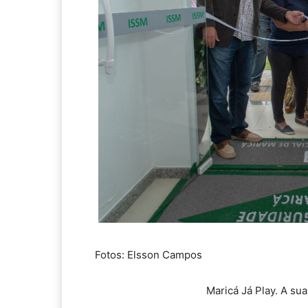
Fotos: Elsson Campos
Maricá Já Play. A su