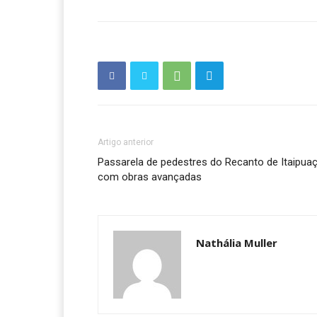
Artigo anterior
Passarela de pedestres do Recanto de Itaipua
com obras avançadas
Nathália Muller