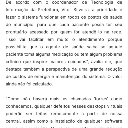
De acordo com o coordenador de Tecnologia de
Informação da Prefeitura, Vitor Silveira, a prioridade é
fazer o sistema funcionar em todos os postos de saúde
do município, para que cada paciente possa ter seu
prontuário acessado por quem for atendê-lo na rede.
“Isso vai facilitar em muito o atendimento porque
possibilita que o agente de saúde saiba se aquele
paciente toma alguma medicação ou tem algum problema
crônico que inspire maiores cuidados”, avalia ele, que
destaca também a perspectiva de uma grande redução
de custos de energia e manutenção do sistema. O valor
ainda não foi calculado.
“Como não haverá mais as chamadas ‘torres’ como
conhecemos, qualquer defeitos nesses desktops virtuais
poderão ser feitos remotamente a partir de nossa
central, assim como a instalação de qualquer software