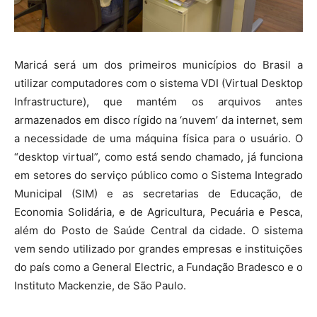
Maricá será um dos primeiros municípios do Brasil a
utilizar computadores com o sistema VDI (Virtual Desktop
Infrastructure), que mantém os arquivos antes
armazenados em disco rígido na ‘nuvem’ da internet, sem
a necessidade de uma máquina física para o usuário. O
“desktop virtual”, como está sendo chamado, já funciona
em setores do serviço público como o Sistema Integrado
Municipal (SIM) e as secretarias de Educação, de
Economia Solidária, e de Agricultura, Pecuária e Pesca,
além do Posto de Saúde Central da cidade. O sistema
vem sendo utilizado por grandes empresas e instituições
do país como a General Electric, a Fundação Bradesco e o
Instituto Mackenzie, de São Paulo.