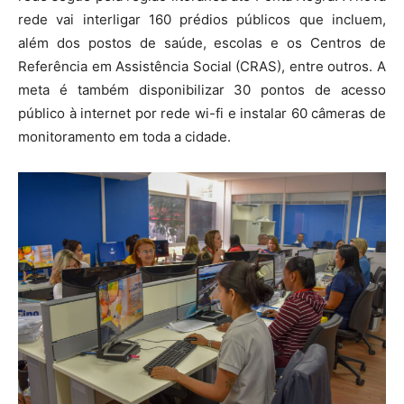
rede vai interligar 160 prédios públicos que incluem,
além dos postos de saúde, escolas e os Centros de
Referência em Assistência Social (CRAS), entre outros. A
meta é também disponibilizar 30 pontos de acesso
público à internet por rede wi-fi e instalar 60 câmeras de
monitoramento em toda a cidade.