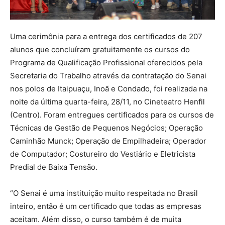
Uma cerimônia para a entrega dos certificados de 207
alunos que concluíram gratuitamente os cursos do
Programa de Qualificação Profissional oferecidos pela
Secretaria do Trabalho através da contratação do Senai
nos polos de Itaipuaçu, Inoã e Condado, foi realizada na
noite da última quarta-feira, 28/11, no Cineteatro Henfil
(Centro). Foram entregues certificados para os cursos de
Técnicas de Gestão de Pequenos Negócios; Operação
Caminhão Munck; Operação de Empilhadeira; Operador
de Computador; Costureiro do Vestiário e Eletricista
Predial de Baixa Tensão.
“O Senai é uma instituição muito respeitada no Brasil
inteiro, então é um certificado que todas as empresas
aceitam. Além disso, o curso também é de muita