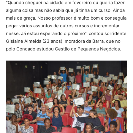
“Quando cheguei na cidade em fevereiro eu queria fazer
alguma coisa mas não sabia que já tinha um curso. Ainda
mais de graça. Nosso professor é muito bom e conseguia
pegar vários assuntos de outros cursos e incrementar
nesse. Já estou esperando o próximo”, contou sorridente
Gislaine Almeida (23 anos), moradora da Barra, que no
pólo Condado estudou Gestão de Pequenos Negócios.