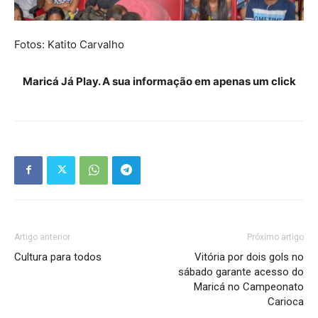
Fotos: Katito Carvalho
Maricá Já Play. A sua informação em apenas um click
Artigo anterior
Próximo artigo
Cultura para todos
Vitória por dois gols no
sábado garante acesso do
Maricá no Campeonato
Carioca