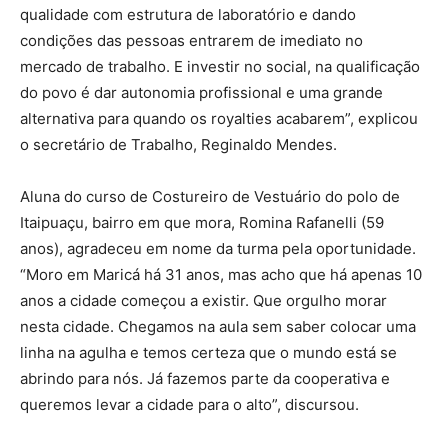
qualidade com estrutura de laboratório e dando
condições das pessoas entrarem de imediato no
mercado de trabalho. E investir no social, na qualificação
do povo é dar autonomia profissional e uma grande
alternativa para quando os royalties acabarem”, explicou
o secretário de Trabalho, Reginaldo Mendes.
Aluna do curso de Costureiro de Vestuário do polo de
Itaipuaçu, bairro em que mora, Romina Rafanelli (59
anos), agradeceu em nome da turma pela oportunidade.
“Moro em Maricá há 31 anos, mas acho que há apenas 10
anos a cidade começou a existir. Que orgulho morar
nesta cidade. Chegamos na aula sem saber colocar uma
linha na agulha e temos certeza que o mundo está se
abrindo para nós. Já fazemos parte da cooperativa e
queremos levar a cidade para o alto”, discursou.