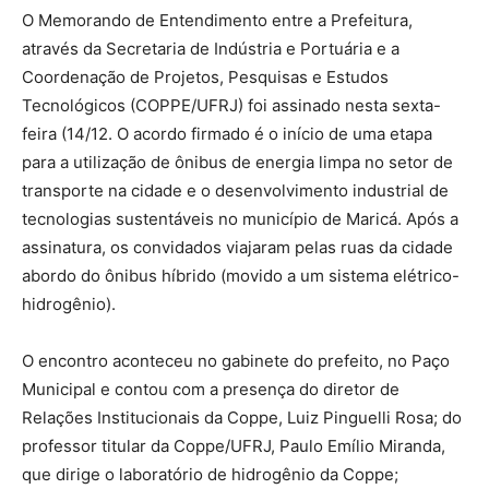
O Memorando de Entendimento entre a Prefeitura,
através da Secretaria de Indústria e Portuária e a
Coordenação de Projetos, Pesquisas e Estudos
Tecnológicos (COPPE/UFRJ) foi assinado nesta sexta-
feira (14/12. O acordo firmado é o início de uma etapa
para a utilização de ônibus de energia limpa no setor de
transporte na cidade e o desenvolvimento industrial de
tecnologias sustentáveis no município de Maricá. Após a
assinatura, os convidados viajaram pelas ruas da cidade
abordo do ônibus híbrido (movido a um sistema elétrico-
hidrogênio).
O encontro aconteceu no gabinete do prefeito, no Paço
Municipal e contou com a presença do diretor de
Relações Institucionais da Coppe, Luiz Pinguelli Rosa; do
professor titular da Coppe/UFRJ, Paulo Emílio Miranda,
que dirige o laboratório de hidrogênio da Coppe;