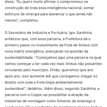
disse. “Eu quero muito afirmar o compromisso na
construção de toda essa inteligência nacional, somar
esforços de sinergia para alavancar o que ainda não
nasceu”, completou.
O Secretário de Indústria e Portuária, Igor Sardinha,
enfatizou que, com essa parceria, a Prefeitura dá o
primeiro passo no investimento da frota de ônibus com
nova matriz energética, avançando na questão da
sustentabilidade. “Começamos aqui uma parceria na qual
vamos começar a ter cada vez mais ônibus não poluentes
circulando pelo município. Então, queremos que ano
após ano, isso aumente até que consigamos chegar no
âmbito com toda a frota limpa ambientalmente
sustentável”, detalhou. Além disso, segundo Sardinha, a
parceria com a Coppe vai possibilitar a atração de
indústrias de montagem como fomento de emprego e