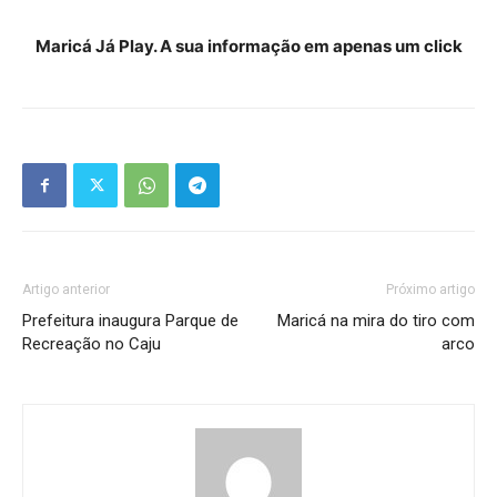
Maricá Já Play. A sua informação em apenas um click
Artigo anterior
Próximo artigo
Prefeitura inaugura Parque de
Maricá na mira do tiro com
Recreação no Caju
arco