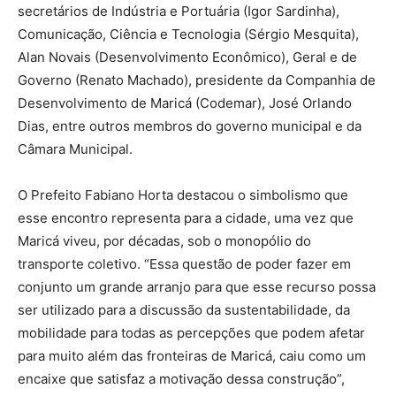
secretários de Indústria e Portuária (Igor Sardinha),
Comunicação, Ciência e Tecnologia (Sérgio Mesquita),
Alan Novais (Desenvolvimento Econômico), Geral e de
Governo (Renato Machado), presidente da Companhia de
Desenvolvimento de Maricá (Codemar), José Orlando
Dias, entre outros membros do governo municipal e da
Câmara Municipal.
O Prefeito Fabiano Horta destacou o simbolismo que
esse encontro representa para a cidade, uma vez que
Maricá viveu, por décadas, sob o monopólio do
transporte coletivo. “Essa questão de poder fazer em
conjunto um grande arranjo para que esse recurso possa
ser utilizado para a discussão da sustentabilidade, da
mobilidade para todas as percepções que podem afetar
para muito além das fronteiras de Maricá, caiu como um
encaixe que satisfaz a motivação dessa construção”,