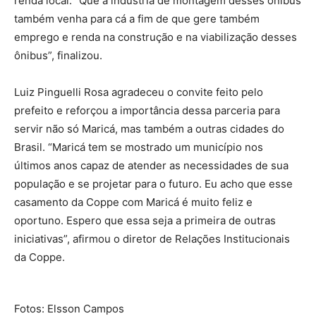
renda local. “Que a indústria de montagem desses ônibus
também venha para cá a fim de que gere também
emprego e renda na construção e na viabilização desses
ônibus”, finalizou.
Luiz Pinguelli Rosa agradeceu o convite feito pelo
prefeito e reforçou a importância dessa parceria para
servir não só Maricá, mas também a outras cidades do
Brasil. “Maricá tem se mostrado um município nos
últimos anos capaz de atender as necessidades de sua
população e se projetar para o futuro. Eu acho que esse
casamento da Coppe com Maricá é muito feliz e
oportuno. Espero que essa seja a primeira de outras
iniciativas”, afirmou o diretor de Relações Institucionais
da Coppe.
Fotos: Elsson Campos