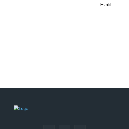
Henfil