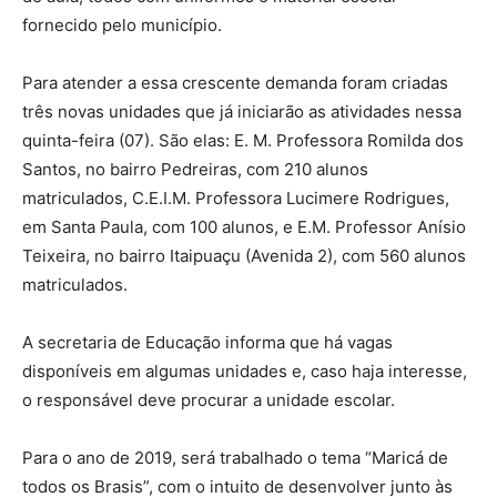
fornecido pelo município.
Para atender a essa crescente demanda foram criadas
três novas unidades que já iniciarão as atividades nessa
quinta-feira (07). São elas: E. M. Professora Romilda dos
Santos, no bairro Pedreiras, com 210 alunos
matriculados, C.E.I.M. Professora Lucimere Rodrigues,
em Santa Paula, com 100 alunos, e E.M. Professor Anísio
Teixeira, no bairro Itaipuaçu (Avenida 2), com 560 alunos
matriculados.
A secretaria de Educação informa que há vagas
disponíveis em algumas unidades e, caso haja interesse,
o responsável deve procurar a unidade escolar.
Para o ano de 2019, será trabalhado o tema “Maricá de
todos os Brasis”, com o intuito de desenvolver junto às