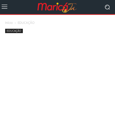
Início
EDUCAÇÃO
EDUCAÇÃO