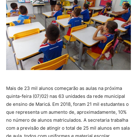
Mais de 23 mil alunos começarão as aulas na próxima
quinta-feira (07/02) nas 63 unidades da rede municipal
de ensino de Maricá. Em 2018, foram 21 mil estudantes o
que representa um aumento de, aproximadamente, 10%
no número de alunos matriculados. A secretaria trabalha
com a previsão de atingir o total de 25 mil alunos em sala
de aula, todos com uniformes e material escolar