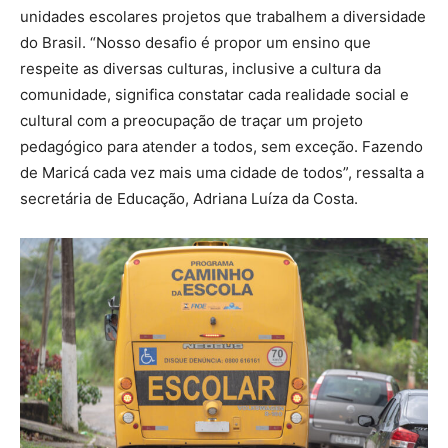
unidades escolares projetos que trabalhem a diversidade
do Brasil. “Nosso desafio é propor um ensino que
respeite as diversas culturas, inclusive a cultura da
comunidade, significa constatar cada realidade social e
cultural com a preocupação de traçar um projeto
pedagógico para atender a todos, sem exceção. Fazendo
de Maricá cada vez mais uma cidade de todos”, ressalta a
secretária de Educação, Adriana Luíza da Costa.