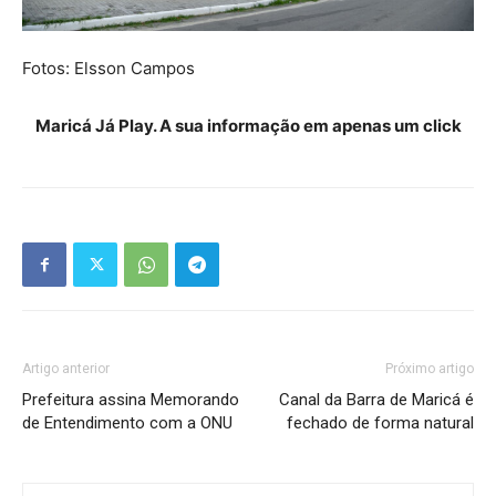
Fotos: Elsson Campos
Maricá Já Play. A sua informação em apenas um click
Artigo anterior
Próximo artigo
Prefeitura assina Memorando
Canal da Barra de Maricá é
de Entendimento com a ONU
fechado de forma natural