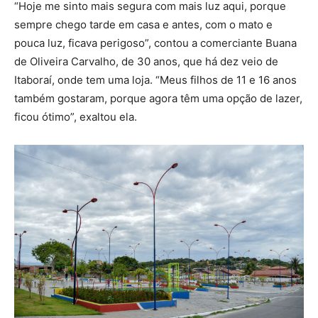
“Hoje me sinto mais segura com mais luz aqui, porque
sempre chego tarde em casa e antes, com o mato e
pouca luz, ficava perigoso”, contou a comerciante Buana
de Oliveira Carvalho, de 30 anos, que há dez veio de
Itaboraí, onde tem uma loja. “Meus filhos de 11 e 16 anos
também gostaram, porque agora têm uma opção de lazer,
ficou ótimo”, exaltou ela.