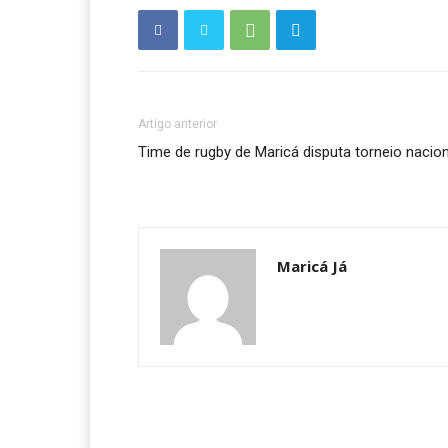
Artigo anterior
Time de rugby de Maricá disputa torneio nacion
Maricá Já