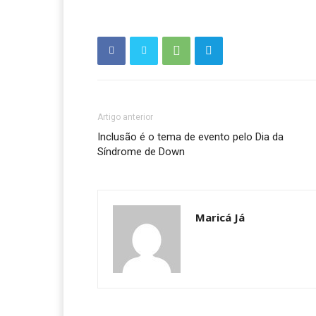
Artigo anterior
Inclusão é o tema de evento pelo Dia da
Síndrome de Down
Maricá Já