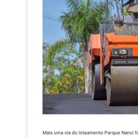
Mais uma via do loteamento Parque Nanci fo