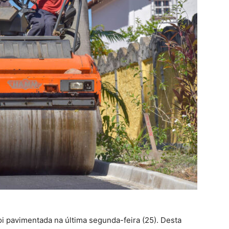
i pavimentada na última segunda-feira (25). Desta