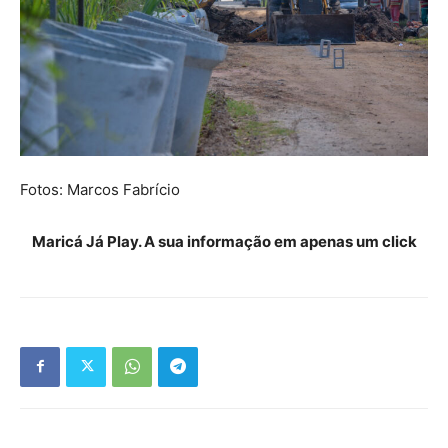
Fotos: Marcos Fabrício
Maricá Já Play. A sua informação em apenas um click