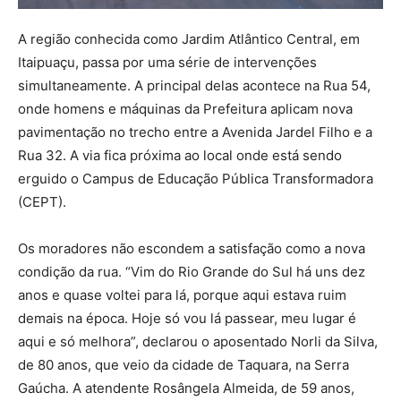
A região conhecida como Jardim Atlântico Central, em
Itaipuaçu, passa por uma série de intervenções
simultaneamente. A principal delas acontece na Rua 54,
onde homens e máquinas da Prefeitura aplicam nova
pavimentação no trecho entre a Avenida Jardel Filho e a
Rua 32. A via fica próxima ao local onde está sendo
erguido o Campus de Educação Pública Transformadora
(CEPT).
Os moradores não escondem a satisfação como a nova
condição da rua. “Vim do Rio Grande do Sul há uns dez
anos e quase voltei para lá, porque aqui estava ruim
demais na época. Hoje só vou lá passear, meu lugar é
aqui e só melhora”, declarou o aposentado Norli da Silva,
de 80 anos, que veio da cidade de Taquara, na Serra
Gaúcha. A atendente Rosângela Almeida, de 59 anos,