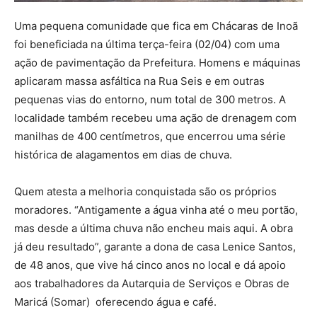
Uma pequena comunidade que fica em Chácaras de Inoã
foi beneficiada na última terça-feira (02/04) com uma
ação de pavimentação da Prefeitura. Homens e máquinas
aplicaram massa asfáltica na Rua Seis e em outras
pequenas vias do entorno, num total de 300 metros. A
localidade também recebeu uma ação de drenagem com
manilhas de 400 centímetros, que encerrou uma série
histórica de alagamentos em dias de chuva.
Quem atesta a melhoria conquistada são os próprios
moradores. “Antigamente a água vinha até o meu portão,
mas desde a última chuva não encheu mais aqui. A obra
já deu resultado”, garante a dona de casa Lenice Santos,
de 48 anos, que vive há cinco anos no local e dá apoio
aos trabalhadores da Autarquia de Serviços e Obras de
Maricá (Somar) oferecendo água e café.