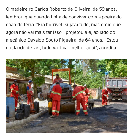
O madeireiro Carlos Roberto de Oliveira, de 59 anos,
lembrou que quando tinha de conviver com a poeira do
chão de terra. “Era horrível, sujava tudo, mas creio que
agora não vai mais ter isso”, projetou ele, ao lado do
mecânico Osvaldo Souto Figueira, de 64 anos. “Estou
gostando de ver, tudo vai ficar melhor aqui”, acredita.