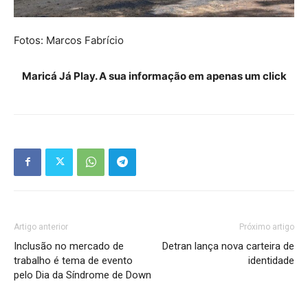
Fotos: Marcos Fabrício
Maricá Já Play. A sua informação em apenas um click
Artigo anterior
Próximo artigo
Inclusão no mercado de
Detran lança nova carteira de
trabalho é tema de evento
identidade
pelo Dia da Síndrome de Down