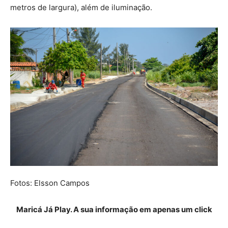
metros de largura), além de iluminação.
Fotos: Elsson Campos
Maricá Já Play. A sua informação em apenas um click