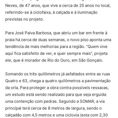
Neves, de 47 anos, que vive a cerca de 25 anos no local,
referindo-se à ciclofaixa, à calçada e à iluminação
previstas no projeto.
Para José Paiva Barbosa, que abriu um bar em frente à
praia há cerca de duas semanas, o novo piso aponta uma
tendência de mais melhorias para a região. “Quem vive
aqui fica satisfeito de ver, e quer sempre mais”, projeta
ele, que é morador de Rio do Ouro, em São Gonçalo.
Somando os três quilômetros já asfaltados entre as ruas
Quatro e 63, chega a quatro quilômetros a pavimentação
da orla. Para proteger a obra contra possíveis ressacas,
um estudo está sendo realizado para que seja erguida
uma contenção com pedras. Segundo a SOMAR, a via
principal terá cerca de 8 metros de largura, sendo o
calçadão com 4,5 metros e uma ciclovia (esta com 2,30