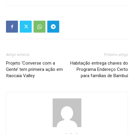
Artigo anterior
Próximo artigo
Projeto ‘Converse com a
Habitação entrega chaves do
Gente’ tem primeira ação em
Programa Endereço Certo
Itaocaia Valley
para famílias de Bambuí