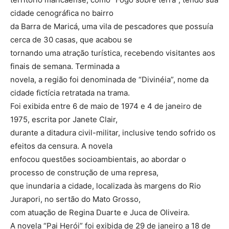
cidade cenográfica no bairro
da Barra de Maricá, uma vila de pescadores que possuía
cerca de 30 casas, que acabou se
tornando uma atração turística, recebendo visitantes aos
finais de semana. Terminada a
novela, a região foi denominada de “Divinéia”, nome da
cidade fictícia retratada na trama.
Foi exibida entre 6 de maio de 1974 e 4 de janeiro de
1975, escrita por Janete Clair,
durante a ditadura civil-militar, inclusive tendo sofrido os
efeitos da censura. A novela
enfocou questões socioambientais, ao abordar o
processo de construção de uma represa,
que inundaria a cidade, localizada às margens do Rio
Jurapori, no sertão do Mato Grosso,
com atuação de Regina Duarte e Juca de Oliveira.
A novela “Pai Herói” foi exibida de 29 de janeiro a 18 de