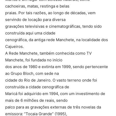
cachoeiras, matas, restinga e belas
praias. Por tais razões, ao longo de décadas, vem
servindo de locação para diversa
gravações televisivas e cinematográficas, tendo sido
construída aqui uma cidade
cenográfica, da antiga rede Manchete, na localidade dos
Cajueiros.
A Rede Manchete, também conhecida como TV
Manchete, foi fundada no início
dos anos de 1980 e extinta em 1999, sendo pertencente
ao Grupo Bloch, com sede na
cidade do Rio de Janeiro. O vasto terreno onde foi
construída a cidade cenográfica de
Maricá foi adquirido em 1994, com um investimento de
mais de 6 milhões de reais, sendo
palco para as gravações externas de três novelas da
emissora: “Tocaia Grande” (1995),