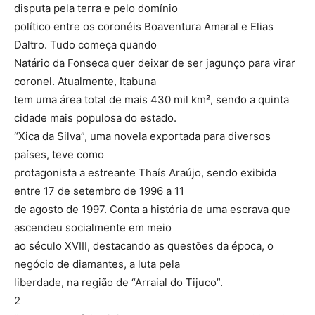
disputa pela terra e pelo domínio
político entre os coronéis Boaventura Amaral e Elias
Daltro. Tudo começa quando
Natário da Fonseca quer deixar de ser jagunço para virar
coronel. Atualmente, Itabuna
tem uma área total de mais 430 mil km², sendo a quinta
cidade mais populosa do estado.
“Xica da Silva”, uma novela exportada para diversos
países, teve como
protagonista a estreante Thaís Araújo, sendo exibida
entre 17 de setembro de 1996 a 11
de agosto de 1997. Conta a história de uma escrava que
ascendeu socialmente em meio
ao século XVIII, destacando as questões da época, o
negócio de diamantes, a luta pela
liberdade, na região de “Arraial do Tijuco”.
2