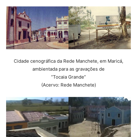
Cidade cenográfica da Rede Manchete, em Maricá,
ambientada para as gravações de
“Tocaia Grande”
(Acervo: Rede Manchete)