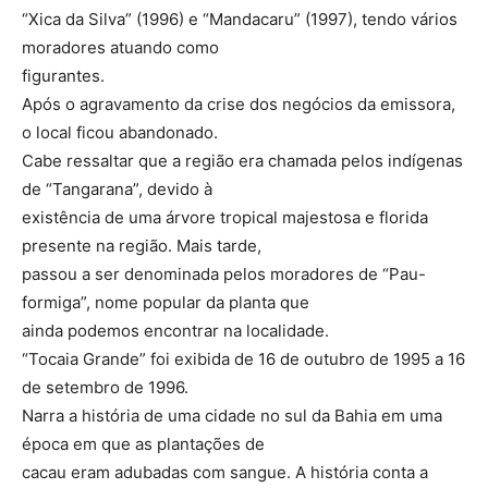
“Xica da Silva” (1996) e “Mandacaru” (1997), tendo vários
moradores atuando como
figurantes.
Após o agravamento da crise dos negócios da emissora,
o local ficou abandonado.
Cabe ressaltar que a região era chamada pelos indígenas
de “Tangarana”, devido à
existência de uma árvore tropical majestosa e florida
presente na região. Mais tarde,
passou a ser denominada pelos moradores de “Pau-
formiga”, nome popular da planta que
ainda podemos encontrar na localidade.
“Tocaia Grande” foi exibida de 16 de outubro de 1995 a 16
de setembro de 1996.
Narra a história de uma cidade no sul da Bahia em uma
época em que as plantações de
cacau eram adubadas com sangue. A história conta a