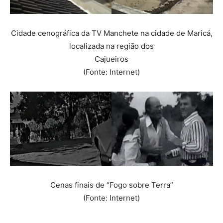
Cidade cenográfica da TV Manchete na cidade de Maricá,
localizada na região dos
Cajueiros
(Fonte: Internet)
Cenas finais de “Fogo sobre Terra”
(Fonte: Internet)