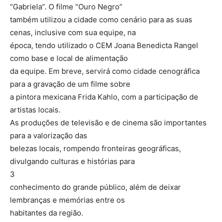
“Gabriela”. O filme “Ouro Negro”
também utilizou a cidade como cenário para as suas
cenas, inclusive com sua equipe, na
época, tendo utilizado o CEM Joana Benedicta Rangel
como base e local de alimentação
da equipe. Em breve, servirá como cidade cenográfica
para a gravação de um filme sobre
a pintora mexicana Frida Kahlo, com a participação de
artistas locais.
As produções de televisão e de cinema são importantes
para a valorização das
belezas locais, rompendo fronteiras geográficas,
divulgando culturas e histórias para
3
conhecimento do grande público, além de deixar
lembranças e memórias entre os
habitantes da região.