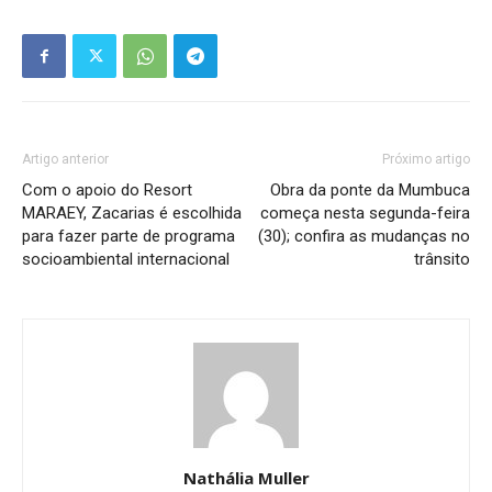
Artigo anterior
Próximo artigo
Com o apoio do Resort
Obra da ponte da Mumbuca
MARAEY, Zacarias é escolhida
começa nesta segunda-feira
para fazer parte de programa
(30); confira as mudanças no
socioambiental internacional
trânsito
Nathália Muller