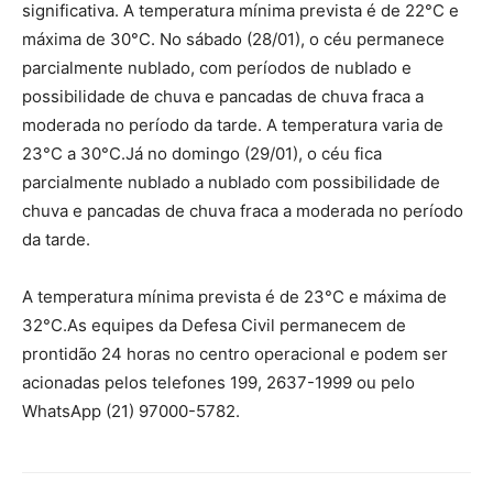
significativa. A temperatura mínima prevista é de 22°C e
máxima de 30°C. No sábado (28/01), o céu permanece
parcialmente nublado, com períodos de nublado e
possibilidade de chuva e pancadas de chuva fraca a
moderada no período da tarde. A temperatura varia de
23°C a 30°C.Já no domingo (29/01), o céu fica
parcialmente nublado a nublado com possibilidade de
chuva e pancadas de chuva fraca a moderada no período
da tarde.
A temperatura mínima prevista é de 23°C e máxima de
32°C.As equipes da Defesa Civil permanecem de
prontidão 24 horas no centro operacional e podem ser
acionadas pelos telefones 199, 2637-1999 ou pelo
WhatsApp (21) 97000-5782.