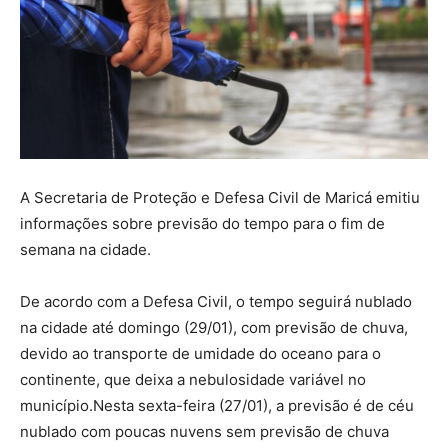
A Secretaria de Proteção e Defesa Civil de Maricá emitiu
informações sobre previsão do tempo para o fim de
semana na cidade.
De acordo com a Defesa Civil, o tempo seguirá nublado
na cidade até domingo (29/01), com previsão de chuva,
devido ao transporte de umidade do oceano para o
continente, que deixa a nebulosidade variável no
município.Nesta sexta-feira (27/01), a previsão é de céu
nublado com poucas nuvens sem previsão de chuva