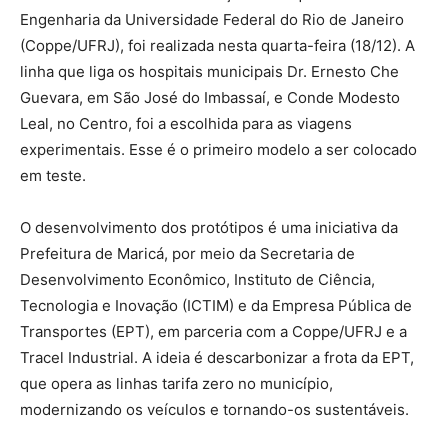
Engenharia da Universidade Federal do Rio de Janeiro
(Coppe/UFRJ), foi realizada nesta quarta-feira (18/12). A
linha que liga os hospitais municipais Dr. Ernesto Che
Guevara, em São José do Imbassaí, e Conde Modesto
Leal, no Centro, foi a escolhida para as viagens
experimentais. Esse é o primeiro modelo a ser colocado
em teste.
O desenvolvimento dos protótipos é uma iniciativa da
Prefeitura de Maricá, por meio da Secretaria de
Desenvolvimento Econômico, Instituto de Ciência,
Tecnologia e Inovação (ICTIM) e da Empresa Pública de
Transportes (EPT), em parceria com a Coppe/UFRJ e a
Tracel Industrial. A ideia é descarbonizar a frota da EPT,
que opera as linhas tarifa zero no município,
modernizando os veículos e tornando-os sustentáveis.