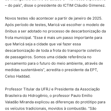
– do país”, disse o presidente do ICTIM Cláudio Gimenez.
Novos testes vão acontecer a partir de janeiro de 2025.
Após período de testes, Maricá vai escolher o modelo de
ônibus a ser adotado no processo de descarbonização da
frota municipal. “Esse é mais um passo importante para
que Maricá seja a cidade que vai fazer essa
descarbonização de toda a frota do transporte coletivo
de passageiros. Somos uma cidade referência no
pensamento para o futuro do meio ambiente, através de
medidas sustentáveis”, acredita o presidente da EPT,
Celso Haddad.
Professor Titular da UFRJ e Presidente da Associação
Brasileira do Hidrogênio, o professor Paulo Emílio
Valadão Miranda explicou as diferenças do protótipo para
os veículos tradicionais, movidos à combustão. “São