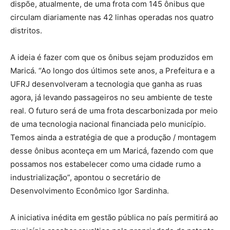
dispõe, atualmente, de uma frota com 145 ônibus que
circulam diariamente nas 42 linhas operadas nos quatro
distritos.
A ideia é fazer com que os ônibus sejam produzidos em
Maricá. “Ao longo dos últimos sete anos, a Prefeitura e a
UFRJ desenvolveram a tecnologia que ganha as ruas
agora, já levando passageiros no seu ambiente de teste
real. O futuro será de uma frota descarbonizada por meio
de uma tecnologia nacional financiada pelo município.
Temos ainda a estratégia de que a produção / montagem
desse ônibus aconteça em um Maricá, fazendo com que
possamos nos estabelecer como uma cidade rumo a
industrialização”, apontou o secretário de
Desenvolvimento Econômico Igor Sardinha.
A iniciativa inédita em gestão pública no país permitirá ao