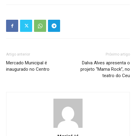
Artigo anterior
Próximo artigo
Mercado Municipal é
Dalva Alves apresenta o
inaugurado no Centro
projeto “Mama Rock”, no
teatro do Ceu