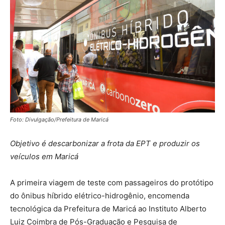
Foto: Divulgação/Prefeitura de Maricá
Objetivo é descarbonizar a frota da EPT e produzir os
veículos em Maricá
A primeira viagem de teste com passageiros do protótipo
do ônibus híbrido elétrico-hidrogênio, encomenda
tecnológica da Prefeitura de Maricá ao Instituto Alberto
Luiz Coimbra de Pós-Graduação e Pesquisa de