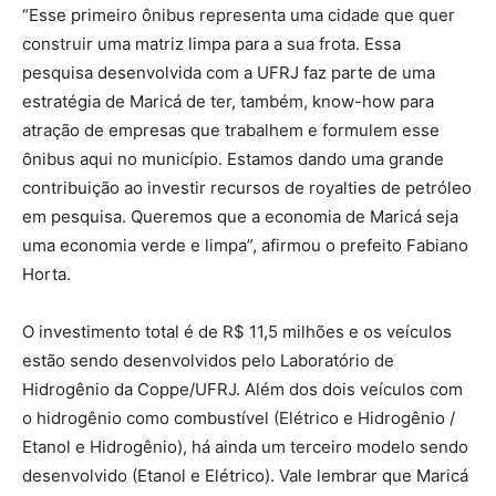
“Esse primeiro ônibus representa uma cidade que quer
construir uma matriz limpa para a sua frota. Essa
pesquisa desenvolvida com a UFRJ faz parte de uma
estratégia de Maricá de ter, também, know-how para
atração de empresas que trabalhem e formulem esse
ônibus aqui no município. Estamos dando uma grande
contribuição ao investir recursos de royalties de petróleo
em pesquisa. Queremos que a economia de Maricá seja
uma economia verde e limpa”, afirmou o prefeito Fabiano
Horta.
O investimento total é de R$ 11,5 milhões e os veículos
estão sendo desenvolvidos pelo Laboratório de
Hidrogênio da Coppe/UFRJ. Além dos dois veículos com
o hidrogênio como combustível (Elétrico e Hidrogênio /
Etanol e Hidrogênio), há ainda um terceiro modelo sendo
desenvolvido (Etanol e Elétrico). Vale lembrar que Maricá