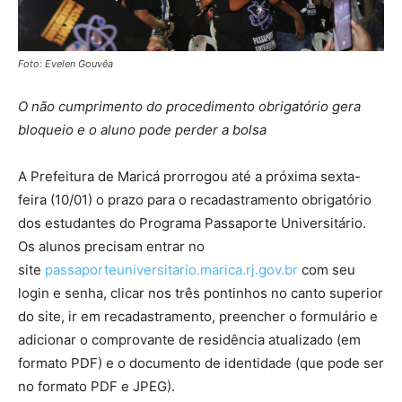
Foto: Evelen Gouvêa
O não cumprimento do procedimento obrigatório gera
bloqueio e o aluno pode perder a bolsa
A Prefeitura de Maricá prorrogou até a próxima sexta-
feira (10/01) o prazo para o recadastramento obrigatório
dos estudantes do Programa Passaporte Universitário.
Os alunos precisam entrar no
site
passaporteuniversitario.marica.rj.gov.br
com seu
login e senha, clicar nos três pontinhos no canto superior
do site, ir em recadastramento, preencher o formulário e
adicionar o comprovante de residência atualizado (em
formato PDF) e o documento de identidade (que pode ser
no formato PDF e JPEG).