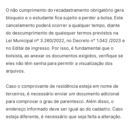
O não cumprimento do recadastramento obrigatório gera
bloqueio e o estudante fica sujeito a perder a bolsa. Este
cancelamento poderá ocorrer a qualquer tempo, diante
do descumprimento de quaisquer termos previstos na
Lei Municipal nº 3.260/2022, no Decreto n° 1.042 /2023 e
no Edital de ingresso. Por isso, é fundamental que o
bolsista, ao anexar os documentos exigidos, verifique se
eles não têm senha para permitir a visualização dos
arquivos.
Caso o comprovante de residência esteja em nome de
terceiros, é necessário enviar um documento adicional
para comprovar o grau de parentesco. Além disso, o
endereço informado deve ser igual ao do cadastro. Caso
esteja diferente, é necessário que seja feita a alteração.