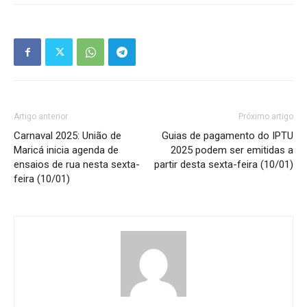
Artigo anterior
Próximo artigo
Carnaval 2025: União de
Guias de pagamento do IPTU
Maricá inicia agenda de
2025 podem ser emitidas a
ensaios de rua nesta sexta-
partir desta sexta-feira (10/01)
feira (10/01)