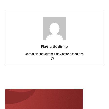
Flavia Godinho
Jornalista Instagram @flaviamarinsgodinho