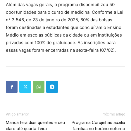
Além das vagas gerais, o programa disponibilizou 50
oportunidades para o curso de medicina. Conforme a Lei
n° 3.546, de 23 de janeiro de 2025, 60% das bolsas
foram destinadas a estudantes que concluíram o Ensino
Médio em escolas públicas da cidade ou em instituições
privadas com 100% de gratuidade. As inscrições para
essas vagas foram encerradas na sexta-feira (07/02).
Artigo anterior
Próximo artigo
Maricá terá dias quentes e céu
Programa Corujinhas auxilia
claro até quarta-feira
famílias no horário noturno