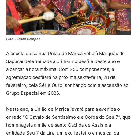
Foto: Elsson Campos
A escola de samba União de Maricá volta à Marquês de
Sapucaí determinada a brilhar no desfile deste ano e
alcançar a nota máxima. Com 250 componentes, a
agremiação desfilará na próxima sexta-feira, 28 de
fevereiro, pela Série Ouro, sonhando com a ascensão ao
Grupo Especial em 2026.
Neste ano, a União de Maricá levará para a avenida o
enredo “O Cavalo de Santíssimo e a Coroa do Seu 7”, que
homenageia a mãe de santo Cacilda de Assis e a
entidade Seu 7 da Lira, um exu festeiro e musical da