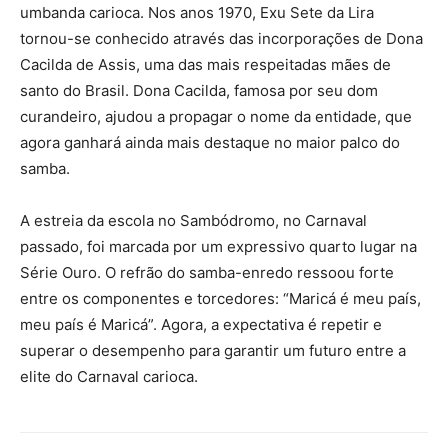
umbanda carioca. Nos anos 1970, Exu Sete da Lira
tornou-se conhecido através das incorporações de Dona
Cacilda de Assis, uma das mais respeitadas mães de
santo do Brasil. Dona Cacilda, famosa por seu dom
curandeiro, ajudou a propagar o nome da entidade, que
agora ganhará ainda mais destaque no maior palco do
samba.
A estreia da escola no Sambódromo, no Carnaval
passado, foi marcada por um expressivo quarto lugar na
Série Ouro. O refrão do samba-enredo ressoou forte
entre os componentes e torcedores: “Maricá é meu país,
meu país é Maricá”. Agora, a expectativa é repetir e
superar o desempenho para garantir um futuro entre a
elite do Carnaval carioca.