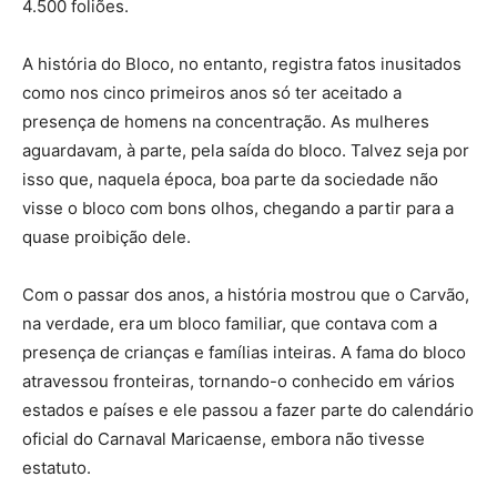
4.500 foliões.
A história do Bloco, no entanto, registra fatos inusitados
como nos cinco primeiros anos só ter aceitado a
presença de homens na concentração. As mulheres
aguardavam, à parte, pela saída do bloco. Talvez seja por
isso que, naquela época, boa parte da sociedade não
visse o bloco com bons olhos, chegando a partir para a
quase proibição dele.
Com o passar dos anos, a história mostrou que o Carvão,
na verdade, era um bloco familiar, que contava com a
presença de crianças e famílias inteiras. A fama do bloco
atravessou fronteiras, tornando-o conhecido em vários
estados e países e ele passou a fazer parte do calendário
oficial do Carnaval Maricaense, embora não tivesse
estatuto.