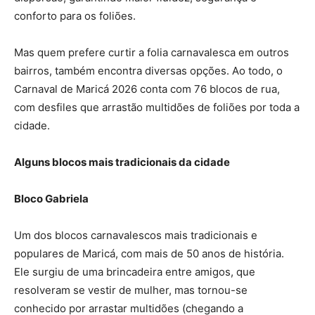
conforto para os foliões.
Mas quem prefere curtir a folia carnavalesca em outros
bairros, também encontra diversas opções. Ao todo, o
Carnaval de Maricá 2026 conta com 76 blocos de rua,
com desfiles que arrastão multidões de foliões por toda a
cidade.
Alguns blocos mais tradicionais da cidade
Bloco Gabriela
Um dos blocos carnavalescos mais tradicionais e
populares de Maricá, com mais de 50 anos de história.
Ele surgiu de uma brincadeira entre amigos, que
resolveram se vestir de mulher, mas tornou-se
conhecido por arrastar multidões (chegando a