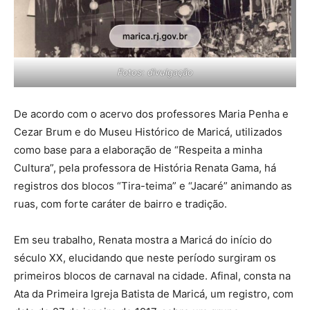
Fotos: divulgação
De acordo com o acervo dos professores Maria Penha e
Cezar Brum e do Museu Histórico de Maricá, utilizados
como base para a elaboração de “Respeita a minha
Cultura”, pela professora de História Renata Gama, há
registros dos blocos “Tira-teima” e “Jacaré” animando as
ruas, com forte caráter de bairro e tradição.
Em seu trabalho, Renata mostra a Maricá do início do
século XX, elucidando que neste período surgiram os
primeiros blocos de carnaval na cidade. Afinal, consta na
Ata da Primeira Igreja Batista de Maricá, um registro, com