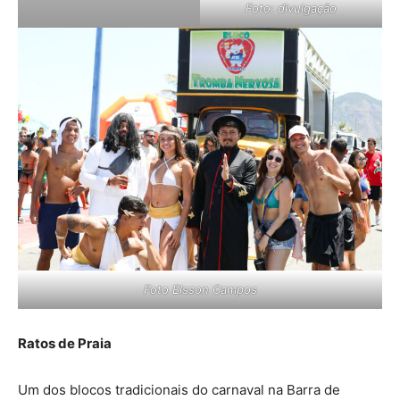
Foto: divulgação
Foto Elsson Campos
Ratos de Praia
Um dos blocos tradicionais do carnaval na Barra de