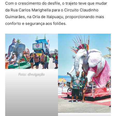
Com o crescimento do desfile, o trajeto teve que mudar
da Rua Carlos Marighella para o Circuito Claudinho
Guimarães, na Orla de Itaipuaçu, proporcionando mais
conforto e segurança aos foliões.
Foto: divulgação