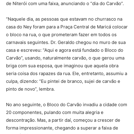
de Niterói com uma faixa, anunciando o “dia do Carvão”.
“Naquele dia, as pessoas que estavam no churrasco na
casa do Ney foram para a Praça Central de Maricá colocar
o bloco na rua, o que prometeram fazer em todos os
carnavais seguintes. Dr. Geraldo chegou no muro de sua
casa e escreveu: “Aqui e agora está fundado o Bloco do
Carvão”, usando, naturalmente carvão, o que gerou uma
briga com sua esposa, que imaginou que aquela obra
seria coisa dos rapazes da rua. Ele, entretanto, assumiu a
culpa, dizendo: “Eu pintei de branco, sujei de carvão e
pinto de novo”, lembra.
No ano seguinte, o Bloco do Carvão invadiu a cidade com
20 componentes, pulando com muita alegria e
descontração. Mas, a partir daí, começou a crescer de
forma impressionante, chegando a superar a faixa de