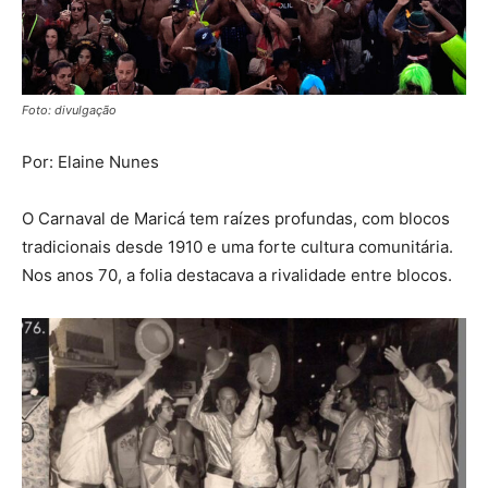
Foto: divulgação
Por: Elaine Nunes
O Carnaval de Maricá tem raízes profundas, com blocos
tradicionais desde 1910 e uma forte cultura comunitária.
Nos anos 70, a folia destacava a rivalidade entre blocos.