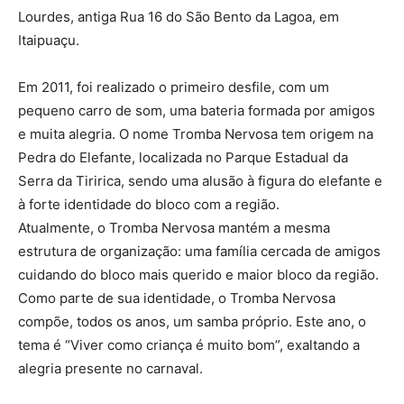
Lourdes, antiga Rua 16 do São Bento da Lagoa, em
Itaipuaçu.
Em 2011, foi realizado o primeiro desfile, com um
pequeno carro de som, uma bateria formada por amigos
e muita alegria. O nome Tromba Nervosa tem origem na
Pedra do Elefante, localizada no Parque Estadual da
Serra da Tiririca, sendo uma alusão à figura do elefante e
à forte identidade do bloco com a região.
Atualmente, o Tromba Nervosa mantém a mesma
estrutura de organização: uma família cercada de amigos
cuidando do bloco mais querido e maior bloco da região.
Como parte de sua identidade, o Tromba Nervosa
compõe, todos os anos, um samba próprio. Este ano, o
tema é “Viver como criança é muito bom”, exaltando a
alegria presente no carnaval.