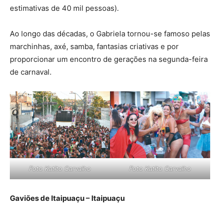
estimativas de 40 mil pessoas).
Ao longo das décadas, o Gabriela tornou-se famoso pelas
marchinhas, axé, samba, fantasias criativas e por
proporcionar um encontro de gerações na segunda-feira
de carnaval.
Foto Katito Carvalho
Foto Katito Carvalho
Gaviões de Itaipuaçu – Itaipuaçu