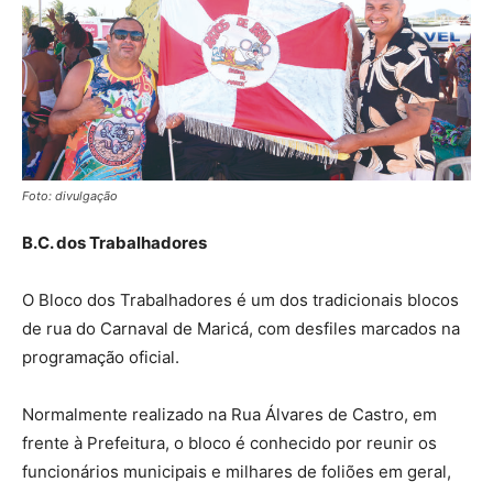
Foto: divulgação
B.C. dos Trabalhadores
O Bloco dos Trabalhadores é um dos tradicionais blocos
de rua do Carnaval de Maricá, com desfiles marcados na
programação oficial.
Normalmente realizado na Rua Álvares de Castro, em
frente à Prefeitura, o bloco é conhecido por reunir os
funcionários municipais e milhares de foliões em geral,