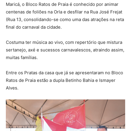
Maricá, o Bloco Ratos de Praia é conhecido por animar
centenas de foliões na Orla e desfilar na Rua José Frejat
(Rua 13, consolidando-se como uma das atrações na reta
final do carnaval da cidade.
Costuma ter música ao vivo, com repertório que mistura
sertanejo, axé e sucessos carnavalescos, atraindo assim,
muitas famílias.
Entre os Pratas da casa que já se apresentaram no Bloco
Ratos de Praia estão a dupla Betinho Bahia e Ismayer
Alves.