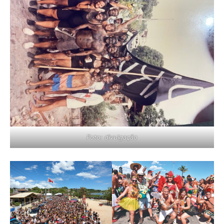
Foto: divulgação