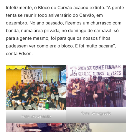
Infelizmente, o Bloco do Carvão acabou extinto. “A gente
tenta se reunir todo aniversário do Carvão, em
dezembro. No ano passado, fizemos um churrasco com
banda, numa área privada, no domingo de carnaval, só
para a gente mesmo, foi para que os nossos filhos
pudessem ver como era o bloco. E foi muito bacana”,
conta Edson.
Foto: divulgação
Foto: divulgação