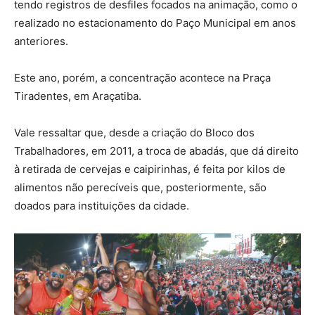
tendo registros de desfiles focados na animação, como o
realizado no estacionamento do Paço Municipal em anos
anteriores.
Este ano, porém, a concentração acontece na Praça
Tiradentes, em Araçatiba.
Vale ressaltar que, desde a criação do Bloco dos
Trabalhadores, em 2011, a troca de abadás, que dá direito
à retirada de cervejas e caipirinhas, é feita por kilos de
alimentos não perecíveis que, posteriormente, são
doados para instituições da cidade.