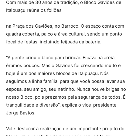
Com mais de 30 anos de tradição, o Bloco Gaviões de
Itaipuaçu reúne os foliões
na Praça dos Gaviões, no Barroco. O espaço conta com
quadra coberta, palco e área cultural, sendo um ponto
focal de festas, incluindo feijoada da bateria.
“A gente criou o bloco para brincar. Ficava na areia,
éramos poucos. Mas o Gaviões foi crescendo muito e
hoje é um dos maiores blocos de Itaipuaçu. Nós
seguimos a linha família, para que você possa levar sua
esposa, seu amigo, seu netinho. Nunca houve brigas no
nosso Bloco, pois prezamos pela segurança de todos. É
tranquilidade e diversão”, explica o vice-presidente
Jorge Bastos.
Vale destacar a realização de um importante projeto do