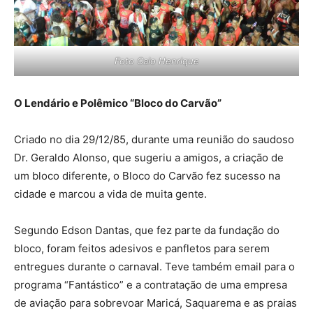
Foto Caio Henrique
O Lendário e Polêmico “Bloco do Carvão”
Criado no dia 29/12/85, durante uma reunião do saudoso
Dr. Geraldo Alonso, que sugeriu a amigos, a criação de
um bloco diferente, o Bloco do Carvão fez sucesso na
cidade e marcou a vida de muita gente.
Segundo Edson Dantas, que fez parte da fundação do
bloco, foram feitos adesivos e panfletos para serem
entregues durante o carnaval. Teve também email para o
programa “Fantástico” e a contratação de uma empresa
de aviação para sobrevoar Maricá, Saquarema e as praias