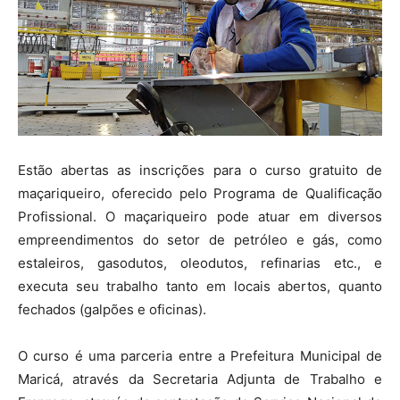
Estão abertas as inscrições para o curso gratuito de
maçariqueiro, oferecido pelo Programa de Qualificação
Profissional. O maçariqueiro pode atuar em diversos
empreendimentos do setor de petróleo e gás, como
estaleiros, gasodutos, oleodutos, refinarias etc., e
executa seu trabalho tanto em locais abertos, quanto
fechados (galpões e oficinas).
O curso é uma parceria entre a Prefeitura Municipal de
Maricá, através da Secretaria Adjunta de Trabalho e