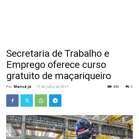
Secretaria de Trabalho e
Emprego oferece curso
gratuito de maçariqueiro
Por
Maricá Já
-
11 de julho de 2017
443
0