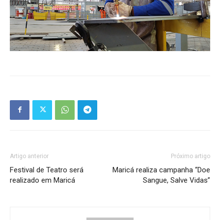
Artigo anterior
Próximo artigo
Festival de Teatro será
Maricá realiza campanha “Doe
realizado em Maricá
Sangue, Salve Vidas”