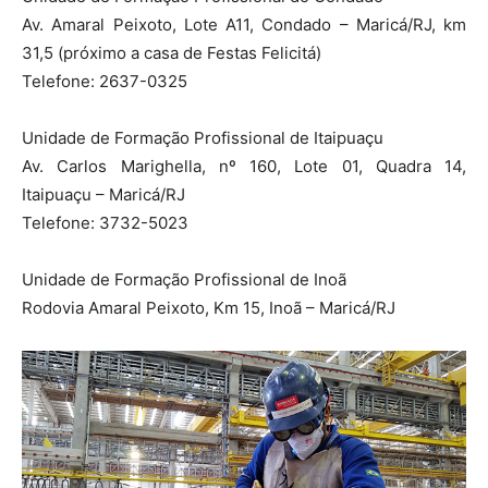
Av. Amaral Peixoto, Lote A11, Condado – Maricá/RJ, km
31,5 (próximo a casa de Festas Felicitá)
Telefone: 2637-0325
Unidade de Formação Profissional de Itaipuaçu
Av. Carlos Marighella, nº 160, Lote 01, Quadra 14,
Itaipuaçu – Maricá/RJ
Telefone: 3732-5023
Unidade de Formação Profissional de Inoã
Rodovia Amaral Peixoto, Km 15, Inoã – Maricá/RJ