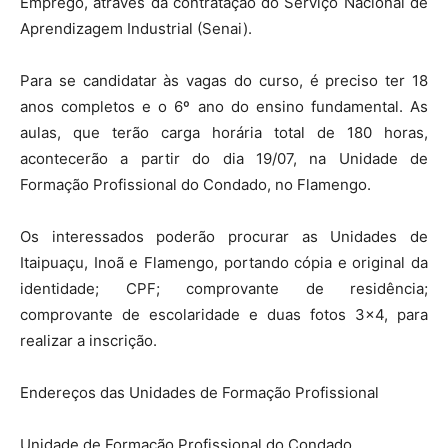
Emprego, através da contratação do Serviço Nacional de
Aprendizagem Industrial (Senai).
Para se candidatar às vagas do curso, é preciso ter 18
anos completos e o 6º ano do ensino fundamental. As
aulas, que terão carga horária total de 180 horas,
acontecerão a partir do dia 19/07, na Unidade de
Formação Profissional do Condado, no Flamengo.
Os interessados poderão procurar as Unidades de
Itaipuaçu, Inoã e Flamengo, portando cópia e original da
identidade; CPF; comprovante de residência;
comprovante de escolaridade e duas fotos 3×4, para
realizar a inscrição.
Endereços das Unidades de Formação Profissional
Unidade de Formação Profissional do Condado