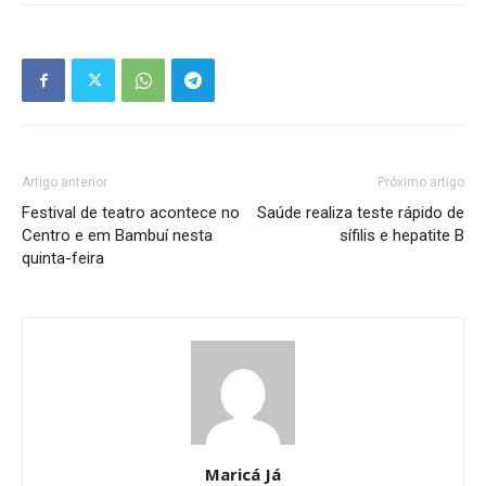
Artigo anterior
Próximo artigo
Festival de teatro acontece no
Saúde realiza teste rápido de
Centro e em Bambuí nesta
sífilis e hepatite B
quinta-feira
Maricá Já