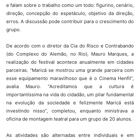
e falam sobre o trabalho como um todo: figurino, cenário,
direção, concepção do espetáculo, objetivo da direção,
erros. A discussão pode contribuir para o crescimento do
grupo.
De acordo com o diretor da Cia do Risco e Contrabando
(do Complexo do Alemão, no Rio), Mauro Marques, a
realização do festival acontece anualmente em cidades
parceiras. “Maricá se mostrou uma grande parceira com
esse equipamento maravilhoso que é o Cinema Henfil”,
avalia Mauro. “Acreditamos que a cultura é
importantíssima na vida do cidadão, um pilar fundamental
na evolução da sociedade e felizmente Maricá está
investindo nisso”, completou, enquanto ministrava a
oficina de montagem teatral para um grupo de 20 alunos.
As atividades são alternadas entre individuais e em