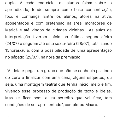
dupla. A cada exercício, os alunos falam sobre o
aprendizado, tendo sempre como base concentração,
foco e confiança. Entre os alunos, atores na ativa,
aposentados e com pretensão na área, moradores de
Maricá e até vindos de cidades vizinhas. As aulas de
interpretação tiveram início na última segunda-feira
(24/07) e seguem até esta sexta-feira (28/07), totalizando
15horas/aula, com a possibilidade de uma apresentação
no sábado (29/07), na hora da premiação.
“A ideia é pegar um grupo que não se conhecia partindo
do zero e finalizar com uma cena, alguns esquetes, ou
seja, uma montagem teatral que tenha início, meio e fim,
vivendo esse processo de produção de texto e ideias.
Mas se ficar bom, e eu acredito que vai ficar, tem
condições de ser apresentado”, completou Mauro.