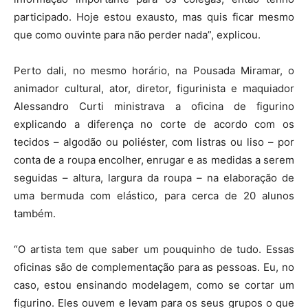
participado. Hoje estou exausto, mas quis ficar mesmo
que como ouvinte para não perder nada”, explicou.
Perto dali, no mesmo horário, na Pousada Miramar, o
animador cultural, ator, diretor, figurinista e maquiador
Alessandro Curti ministrava a oficina de figurino
explicando a diferença no corte de acordo com os
tecidos – algodão ou poliéster, com listras ou liso – por
conta de a roupa encolher, enrugar e as medidas a serem
seguidas – altura, largura da roupa – na elaboração de
uma bermuda com elástico, para cerca de 20 alunos
também.
“O artista tem que saber um pouquinho de tudo. Essas
oficinas são de complementação para as pessoas. Eu, no
caso, estou ensinando modelagem, como se cortar um
figurino. Eles ouvem e levam para os seus grupos o que