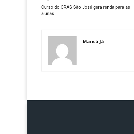
Curso do CRAS São José gera renda para as
alunas
Maricá Já