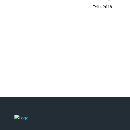
Folia 2018