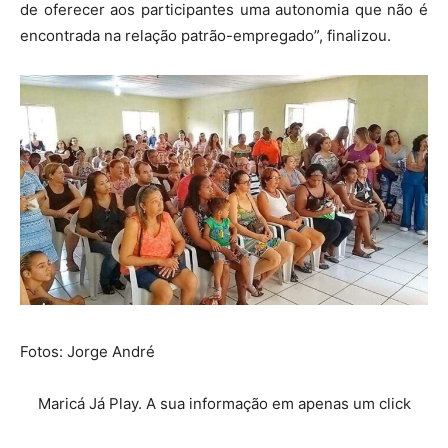
de oferecer aos participantes uma autonomia que não é
encontrada na relação patrão-empregado”, finalizou.
Fotos: Jorge André
Maricá Já Play. A sua informação em apenas um click