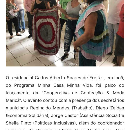
O residencial Carlos Alberto Soares de Freitas, em Inoã,
do Programa Minha Casa Minha Vida, foi palco do
lançamento da “Cooperativa de Confecção & Moda
Maricá”. O evento contou com a presença dos secretários
municipais Reginaldo Mendes (Trabalho), Diego Zeidan
(Economia Solidária), Jorge Castor (Assistência Social) e
Sheila Pinto (Políticas Inclusivas), além do coordenador