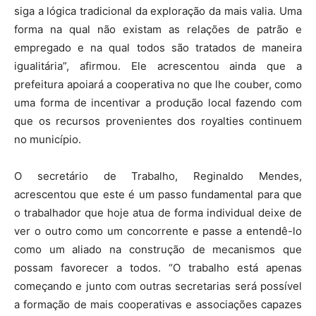
siga a lógica tradicional da exploração da mais valia. Uma
forma na qual não existam as relações de patrão e
empregado e na qual todos são tratados de maneira
igualitária”, afirmou. Ele acrescentou ainda que a
prefeitura apoiará a cooperativa no que lhe couber, como
uma forma de incentivar a produção local fazendo com
que os recursos provenientes dos royalties continuem
no município.
O secretário de Trabalho, Reginaldo Mendes,
acrescentou que este é um passo fundamental para que
o trabalhador que hoje atua de forma individual deixe de
ver o outro como um concorrente e passe a entendê-lo
como um aliado na construção de mecanismos que
possam favorecer a todos. “O trabalho está apenas
começando e junto com outras secretarias será possível
a formação de mais cooperativas e associações capazes