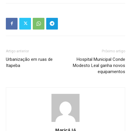
Artigo anterior
Próximo artigo
Urbanização em ruas de
Hospital Municipal Conde
Itapeba
Modesto Leal ganha novos
equipamentos
Maricá Já