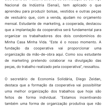
Nacional da Indústria (Senai), tem aplicado o que
aprendeu para produzir bolsas, vestidos e outras peças
de vestuário que, com a venda, ajudam no orçamento
mensal. Estudante de marketing, a cooperada, destacou
que a implantação da cooperativa será fundamental para
organizar os trabalhadores dos dois condomínios do
Minha Casa Minha Vida. “Este é o nosso momento. A
fundação da cooperativa vai proporcionar uma
organização da mão-de-obra aqui. Como sou estudante
de marketing pretendo colaborar na divulgação das
peças, do trabalho realizado pela cooperativa”, ressaltou.
O secretário de Economia Solidária, Diego Zeidan,
destaca que a formação da cooperativa vai possibilitar
uma melhor organização dos trabalhos que hoje são
feitos de forma individual. “Estamos incentivando
também uma forma de organização produtiva que não