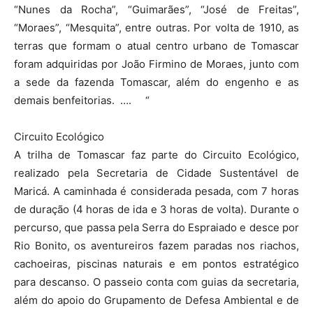
“Nunes da Rocha”, “Guimarães”, “José de Freitas”,
“Moraes”, “Mesquita”, entre outras. Por volta de 1910, as
terras que formam o atual centro urbano de Tomascar
foram adquiridas por João Firmino de Moraes, junto com
a sede da fazenda Tomascar, além do engenho e as
demais benfeitorias. …. “
Circuito Ecológico
A trilha de Tomascar faz parte do Circuito Ecológico,
realizado pela Secretaria de Cidade Sustentável de
Maricá. A caminhada é considerada pesada, com 7 horas
de duração (4 horas de ida e 3 horas de volta). Durante o
percurso, que passa pela Serra do Espraiado e desce por
Rio Bonito, os aventureiros fazem paradas nos riachos,
cachoeiras, piscinas naturais e em pontos estratégico
para descanso. O passeio conta com guias da secretaria,
além do apoio do Grupamento de Defesa Ambiental e de