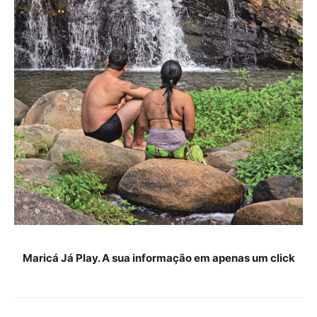
Maricá Já Play. A sua informação em apenas um click