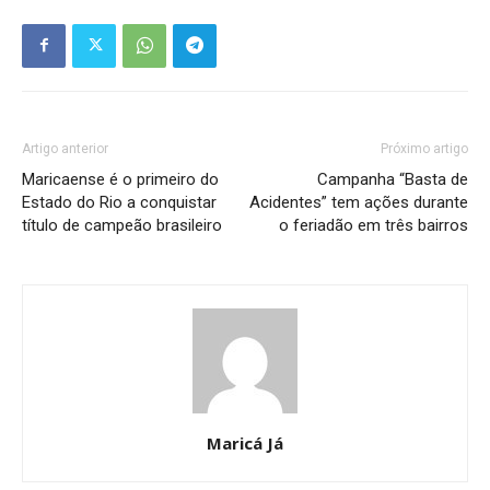
Artigo anterior
Próximo artigo
Maricaense é o primeiro do
Campanha “Basta de
Estado do Rio a conquistar
Acidentes” tem ações durante
título de campeão brasileiro
o feriadão em três bairros
Maricá Já