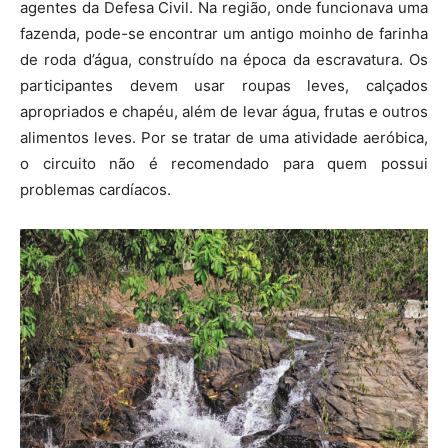
agentes da Defesa Civil. Na região, onde funcionava uma
fazenda, pode-se encontrar um antigo moinho de farinha
de roda d’água, construído na época da escravatura. Os
participantes devem usar roupas leves, calçados
apropriados e chapéu, além de levar água, frutas e outros
alimentos leves. Por se tratar de uma atividade aeróbica,
o circuito não é recomendado para quem possui
problemas cardíacos.