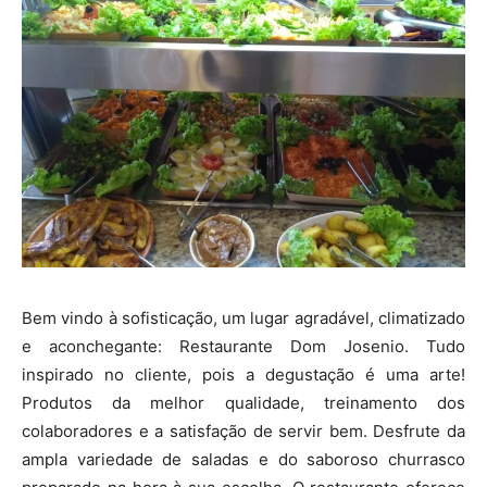
Bem vindo à sofisticação, um lugar agradável, climatizado
e aconchegante: Restaurante Dom Josenio. Tudo
inspirado no cliente, pois a degustação é uma arte!
Produtos da melhor qualidade, treinamento dos
colaboradores e a satisfação de servir bem. Desfrute da
ampla variedade de saladas e do saboroso churrasco