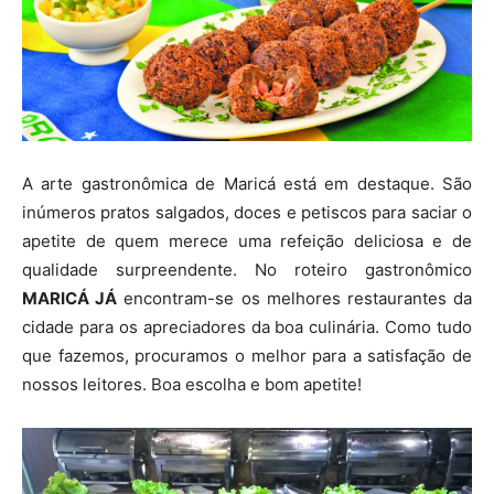
A arte gastronômica de Maricá está em destaque. São
inúmeros pratos salgados, doces e petiscos para saciar o
apetite de quem merece uma refeição deliciosa e de
qualidade surpreendente. No roteiro gastronômico
MARICÁ JÁ
encontram-se os melhores restaurantes da
cidade para os apreciadores da boa culinária. Como tudo
que fazemos, procuramos o melhor para a satisfação de
nossos leitores. Boa escolha e bom apetite!