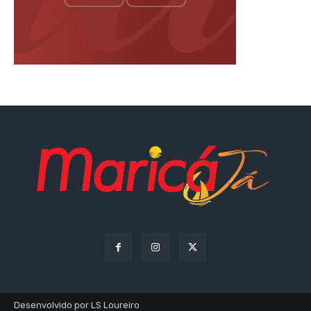
Desenvolvido por LS Loureiro