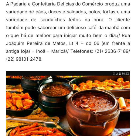
A Padaria e Confeitaria Delícias do Comércio produz uma
variedade de pães, doces e salgados, bolos, tortas e uma
variedade de sanduíches feitos na hora. O cliente
também pode saborear um delicioso café da manhã com
o que há de melhor para iniciar muito bem o dia.// Rua
Joaquim Pereira de Matos, Lt 4 – qd 06 (em frente a
antiga loja) – Inoã – Maricá// Telefones: (21) 2636-7189/
(22) 98101-2478.