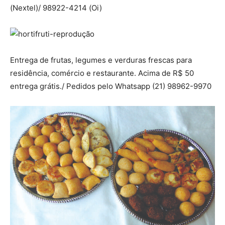
(Nextel)/ 98922-4214 (Oi)
Entrega de frutas, legumes e verduras frescas para
residência, comércio e restaurante. Acima de R$ 50
entrega grátis./ Pedidos pelo Whatsapp (21) 98962-9970