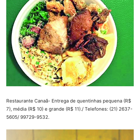
Restaurante Canaã- Entrega de quentinhas pequena (R$
7), média (R$ 10) e grande (R$ 11)./ Telefones: (21) 2637-
5605/ 99729-9532.