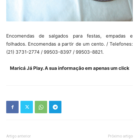
Encomendas de salgados para festas, empadas e
folhados. Encomendas a partir de um cento. / Telefones:
(21) 3731-2774 / 99503-8397 / 99503-8821.
Maricá Já Play. A sua informação em apenas um click
Artigo anterior
Próximo artigo