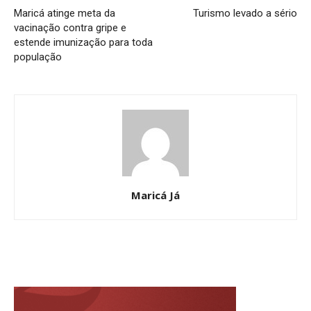
Maricá atinge meta da
Turismo levado a sério
vacinação contra gripe e
estende imunização para toda
população
Maricá Já