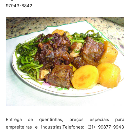
97943-8842.
Entrega de quentinhas, preços especiais para
empreiteiras e indústrias.Telefones: (21) 99877-9943