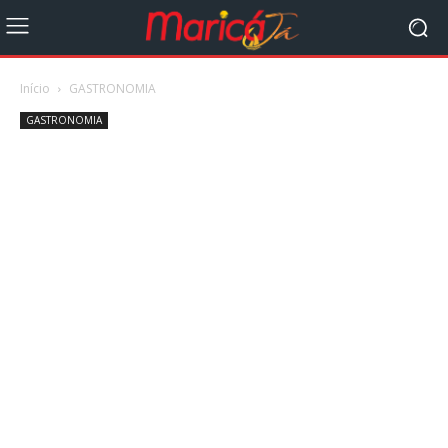
Início
GASTRONOMIA
GASTRONOMIA