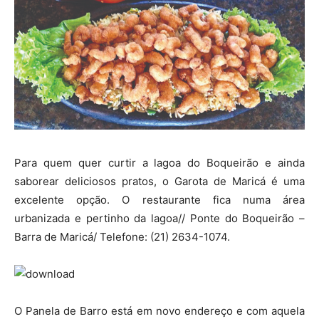
Para quem quer curtir a lagoa do Boqueirão e ainda
saborear deliciosos pratos, o Garota de Maricá é uma
excelente opção. O restaurante fica numa área
urbanizada e pertinho da lagoa// Ponte do Boqueirão –
Barra de Maricá/ Telefone: (21) 2634-1074.
O Panela de Barro está em novo endereço e com aquela