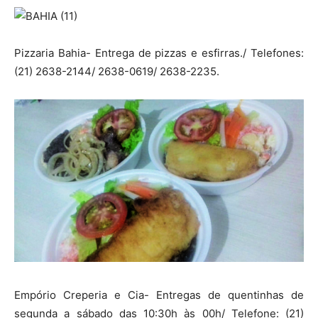
Pizzaria Bahia- Entrega de pizzas e esfirras./ Telefones:
(21) 2638-2144/ 2638-0619/ 2638-2235.
Empório Creperia e Cia- Entregas de quentinhas de
segunda a sábado das 10:30h às 00h/ Telefone: (21)