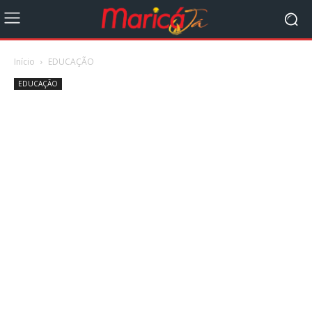
Início
EDUCAÇÃO
EDUCAÇÃO