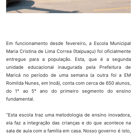
Em funcionamento desde fevereiro, a Escola Municipal
Maria Cristina de Lima Correa (Itaipuaçu) foi oficialmente
entregue para a população. Esta, que é a segunda
unidade educacional inaugurada pela Prefeitura de
Maricá no período de uma semana (a outra foi a EM
Romilda Nunes, em Inoã), conta com cerca de 650 alunos,
do 1° ao 5° ano do primeiro segmento do ensino
fundamental.
“Esta escola traz uma metodologia de ensino inovadora,
ela faz a integração das crianças e do que acontece na
sala de aula com a família em casa. Nosso governo é isto,