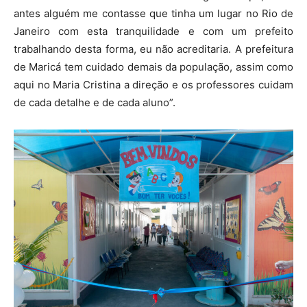
antes alguém me contasse que tinha um lugar no Rio de
Janeiro com esta tranquilidade e com um prefeito
trabalhando desta forma, eu não acreditaria. A prefeitura
de Maricá tem cuidado demais da população, assim como
aqui no Maria Cristina a direção e os professores cuidam
de cada detalhe e de cada aluno”.