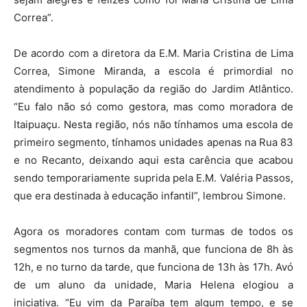
Correa”.
De acordo com a diretora da E.M. Maria Cristina de Lima
Correa, Simone Miranda, a escola é primordial no
atendimento à população da região do Jardim Atlântico.
“Eu falo não só como gestora, mas como moradora de
Itaipuaçu. Nesta região, nós não tínhamos uma escola de
primeiro segmento, tínhamos unidades apenas na Rua 83
e no Recanto, deixando aqui esta carência que acabou
sendo temporariamente suprida pela E.M. Valéria Passos,
que era destinada à educação infantil”, lembrou Simone.
Agora os moradores contam com turmas de todos os
segmentos nos turnos da manhã, que funciona de 8h às
12h, e no turno da tarde, que funciona de 13h às 17h. Avó
de um aluno da unidade, Maria Helena elogiou a
iniciativa. “Eu vim da Paraíba tem algum tempo, e se