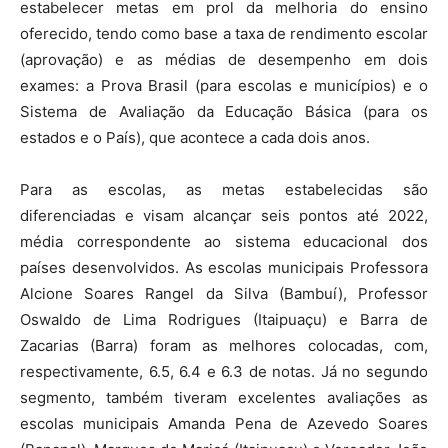
estabelecer metas em prol da melhoria do ensino
oferecido, tendo como base a taxa de rendimento escolar
(aprovação) e as médias de desempenho em dois
exames: a Prova Brasil (para escolas e municípios) e o
Sistema de Avaliação da Educação Básica (para os
estados e o País), que acontece a cada dois anos.
Para as escolas, as metas estabelecidas são
diferenciadas e visam alcançar seis pontos até 2022,
média correspondente ao sistema educacional dos
países desenvolvidos. As escolas municipais Professora
Alcione Soares Rangel da Silva (Bambuí), Professor
Oswaldo de Lima Rodrigues (Itaipuaçu) e Barra de
Zacarias (Barra) foram as melhores colocadas, com,
respectivamente, 6.5, 6.4 e 6.3 de notas. Já no segundo
segmento, também tiveram excelentes avaliações as
escolas municipais Amanda Pena de Azevedo Soares