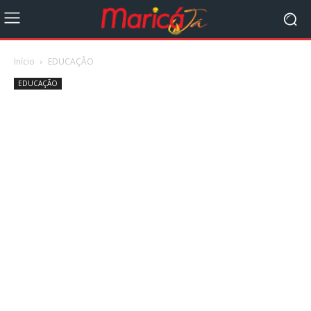
Início
EDUCAÇÃO
EDUCAÇÃO