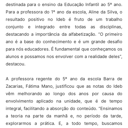
destinada para o ensino da Educação Infantil ao 5º ano.
Para a professora do 1º ano da escola, Aline da Silva, o
resultado positivo no Ideb é fruto de um trabalho
conjunto e integrado entre todas as disciplinas,
destacando a importância da alfabetização. “O primeiro
ano é a base do conhecimento e é um grande desafio
para nós educadores. É fundamental que conheçamos os
alunos e possamos nos envolver com a realidade deles”,
destacou.
A professora regente do 5º ano da escola Barra de
Zacarias, Fátima Mano, justificou que as notas do Ideb
vêm melhorando ao longo dos anos por causa do
envolvimento aplicado na unidade, que é de tempo
integral, facilitando a absorção do conteúdo. “Ensinamos
a teoria na parte da manhã e, no período da tarde,
explorarmos a prática. E, a todo tempo, buscamos