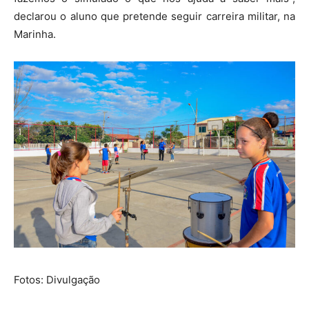
declarou o aluno que pretende seguir carreira militar, na
Marinha.
Fotos: Divulgação