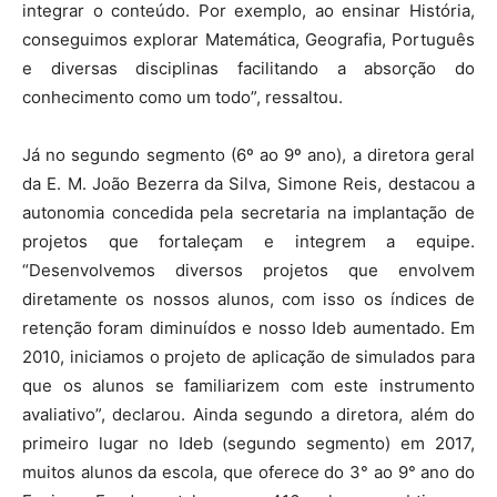
integrar o conteúdo. Por exemplo, ao ensinar História,
conseguimos explorar Matemática, Geografia, Português
e diversas disciplinas facilitando a absorção do
conhecimento como um todo”, ressaltou.
Já no segundo segmento (6º ao 9º ano), a diretora geral
da E. M. João Bezerra da Silva, Simone Reis, destacou a
autonomia concedida pela secretaria na implantação de
projetos que fortaleçam e integrem a equipe.
“Desenvolvemos diversos projetos que envolvem
diretamente os nossos alunos, com isso os índices de
retenção foram diminuídos e nosso Ideb aumentado. Em
2010, iniciamos o projeto de aplicação de simulados para
que os alunos se familiarizem com este instrumento
avaliativo”, declarou. Ainda segundo a diretora, além do
primeiro lugar no Ideb (segundo segmento) em 2017,
muitos alunos da escola, que oferece do 3° ao 9° ano do