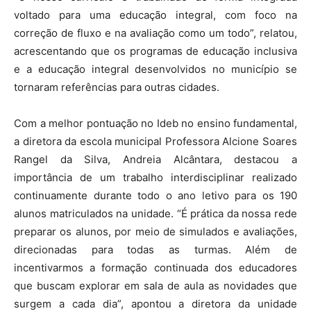
voltado para uma educação integral, com foco na
correção de fluxo e na avaliação como um todo”, relatou,
acrescentando que os programas de educação inclusiva
e a educação integral desenvolvidos no município se
tornaram referências para outras cidades.
Com a melhor pontuação no Ideb no ensino fundamental,
a diretora da escola municipal Professora Alcione Soares
Rangel da Silva, Andreia Alcântara, destacou a
importância de um trabalho interdisciplinar realizado
continuamente durante todo o ano letivo para os 190
alunos matriculados na unidade. “É prática da nossa rede
preparar os alunos, por meio de simulados e avaliações,
direcionadas para todas as turmas. Além de
incentivarmos a formação continuada dos educadores
que buscam explorar em sala de aula as novidades que
surgem a cada dia”, apontou a diretora da unidade