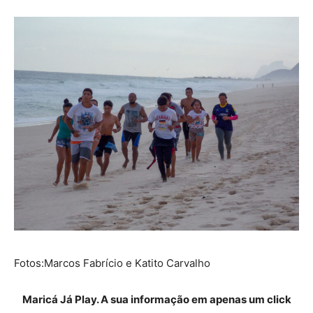
Fotos:Marcos Fabrício e Katito Carvalho
Maricá Já Play. A sua informação em apenas um click