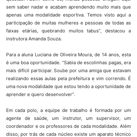
sem saber nadar e acabam aprendendo muito mais que
apenas uma modalidade esportiva. Temos visto aqui a
participação de muitas mulheres e pessoas de todas as
faixas etárias, quebrando muitos tabus”, destacou a
instrutora Amanda Souza.
Para a aluna Luciana de Oliveira Moura, de 14 anos, esta
é uma boa oportunidade. “Sabia de escolinhas pagas, era
mais difícil participar. Soube por uma amiga que estavam
realizando essas aulas pela prefeitura e vim correndo. É
uma nova modalidade que estou tendo a oportunidade de
aprender e quero desenvolver”.
Em cada polo, a equipe de trabalho é formada por um
agente de saúde, um instrutor, um supervisor, um
coordenador e os professores de cada modalidade. Além
disso, por trás de cada núcleo existe um aparato técnico