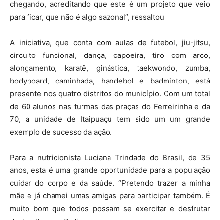
chegando, acreditando que este é um projeto que veio
para ficar, que não é algo sazonal”, ressaltou.
A iniciativa, que conta com aulas de futebol, jiu-jitsu,
circuito funcional, dança, capoeira, tiro com arco,
alongamento, karatê, ginástica, taekwondo, zumba,
bodyboard, caminhada, handebol e badminton, está
presente nos quatro distritos do município. Com um total
de 60 alunos nas turmas das praças do Ferreirinha e da
70, a unidade de Itaipuaçu tem sido um um grande
exemplo de sucesso da ação.
Para a nutricionista Luciana Trindade do Brasil, de 35
anos, esta é uma grande oportunidade para a população
cuidar do corpo e da saúde. “Pretendo trazer a minha
mãe e já chamei umas amigas para participar também. É
muito bom que todos possam se exercitar e desfrutar