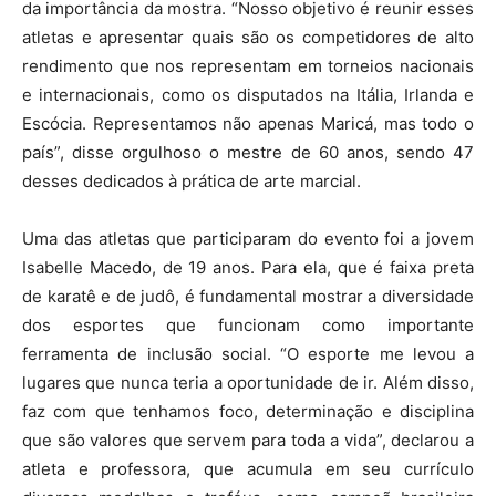
da importância da mostra. “Nosso objetivo é reunir esses
atletas e apresentar quais são os competidores de alto
rendimento que nos representam em torneios nacionais
e internacionais, como os disputados na Itália, Irlanda e
Escócia. Representamos não apenas Maricá, mas todo o
país”, disse orgulhoso o mestre de 60 anos, sendo 47
desses dedicados à prática de arte marcial.
Uma das atletas que participaram do evento foi a jovem
Isabelle Macedo, de 19 anos. Para ela, que é faixa preta
de karatê e de judô, é fundamental mostrar a diversidade
dos esportes que funcionam como importante
ferramenta de inclusão social. “O esporte me levou a
lugares que nunca teria a oportunidade de ir. Além disso,
faz com que tenhamos foco, determinação e disciplina
que são valores que servem para toda a vida”, declarou a
atleta e professora, que acumula em seu currículo