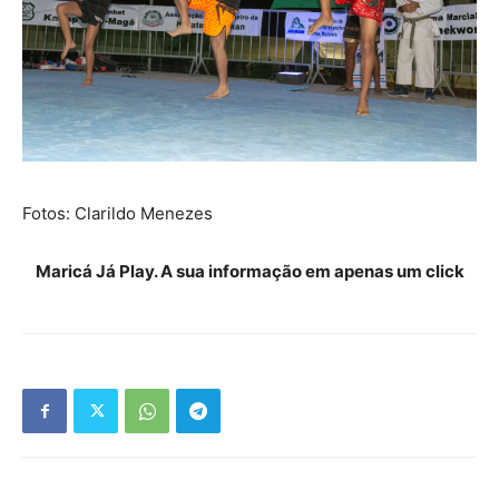
Fotos: Clarildo Menezes
Maricá Já Play. A sua informação em apenas um click