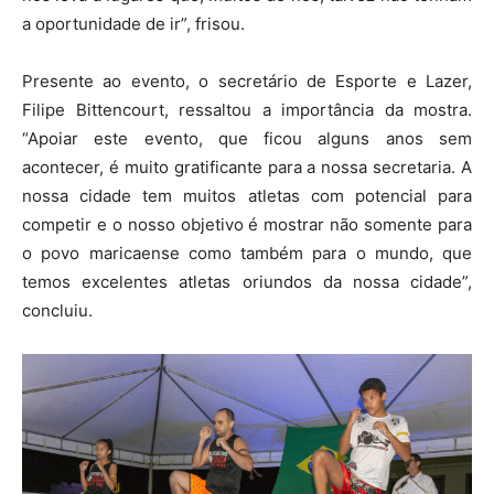
a oportunidade de ir”, frisou.
Presente ao evento, o secretário de Esporte e Lazer,
Filipe Bittencourt, ressaltou a importância da mostra.
“Apoiar este evento, que ficou alguns anos sem
acontecer, é muito gratificante para a nossa secretaria. A
nossa cidade tem muitos atletas com potencial para
competir e o nosso objetivo é mostrar não somente para
o povo maricaense como também para o mundo, que
temos excelentes atletas oriundos da nossa cidade”,
concluiu.