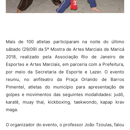
Mais de 100 atletas participaram na noite do último
sábado (29/09) da 5ª Mostra de Artes Marciais de Maricá
2018, realizado pela Associação Rio de Janeiro de
Esportes e Artes Marciais, em parceria com a Prefeitura,
por meio da Secretaria de Esporte e Lazer. O evento
reuniu, no anfiteatro da Praça Orlando de Barros
Pimentel, atletas do município para apresentação de
golpes e movimentos das seguintes modalidades: judô,
karatê, muay thai, kickboxing, taekwondo, kapap krav
maga.
O organizador do evento, o professor João Tzoulas, falou