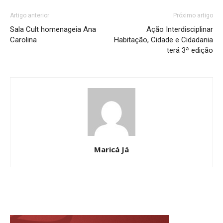
Artigo anterior
Próximo artigo
Sala Cult homenageia Ana
Ação Interdisciplinar
Carolina
Habitação, Cidade e Cidadania
terá 3ª edição
Maricá Já