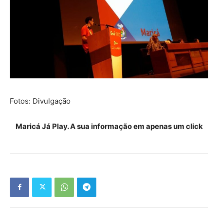
Fotos: Divulgação
Maricá Já Play. A sua informação em apenas um click