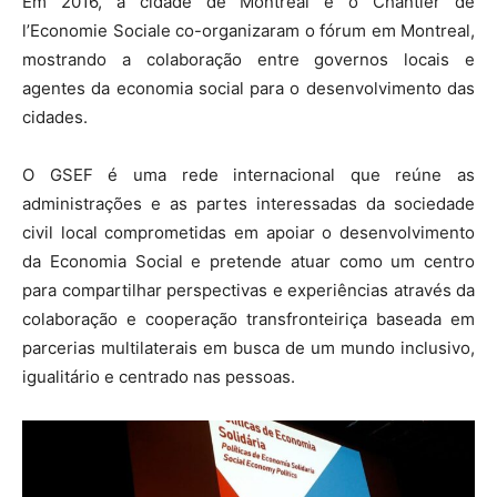
Em 2016, a cidade de Montreal e o Chantier de
l’Economie Sociale co-organizaram o fórum em Montreal,
mostrando a colaboração entre governos locais e
agentes da economia social para o desenvolvimento das
cidades.
O GSEF é uma rede internacional que reúne as
administrações e as partes interessadas da sociedade
civil local comprometidas em apoiar o desenvolvimento
da Economia Social e pretende atuar como um centro
para compartilhar perspectivas e experiências através da
colaboração e cooperação transfronteiriça baseada em
parcerias multilaterais em busca de um mundo inclusivo,
igualitário e centrado nas pessoas.