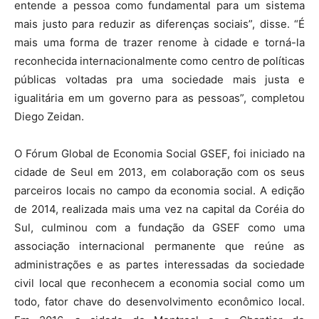
entende a pessoa como fundamental para um sistema
mais justo para reduzir as diferenças sociais”, disse. “É
mais uma forma de trazer renome à cidade e torná-la
reconhecida internacionalmente como centro de políticas
públicas voltadas pra uma sociedade mais justa e
igualitária em um governo para as pessoas”, completou
Diego Zeidan.
O Fórum Global de Economia Social GSEF, foi iniciado na
cidade de Seul em 2013, em colaboração com os seus
parceiros locais no campo da economia social. A edição
de 2014, realizada mais uma vez na capital da Coréia do
Sul, culminou com a fundação da GSEF como uma
associação internacional permanente que reúne as
administrações e as partes interessadas da sociedade
civil local que reconhecem a economia social como um
todo, fator chave do desenvolvimento econômico local.