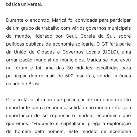
básica universal.
Durante o encontro, Maricá foi convidada para participar
de um grupo de trabalho com vários governos municipais
do mundo, liderado por Seul, Coréia do Sul, sobre
políticas públicas de economia solidária. O GT fará parte
da União de Cidades e Governos Locais (UGLG), uma
organização mundial de municípios. Maricá se inscreveu
no fórum e foi uma das 30 cidades escolhidas para
participar dentre mais de 500 inscritas, sendo a única
cidade do Brasil.
O secretário afirmou que participar de um encontro tão
importante para a economia solidária no mundo reforça a
importância de se repensar o modelo econômico que
queremos. “Enquanto o capitalismo prega a exploração
do homem pelo homem, este modelo de economia