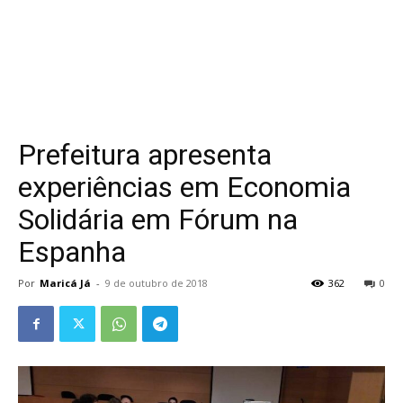
Prefeitura apresenta
experiências em Economia
Solidária em Fórum na
Espanha
Por
Maricá Já
-
9 de outubro de 2018
362
0