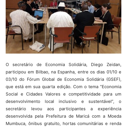
O secretário de Economia Solidária, Diego Zeidan,
participou em Bilbao, na Espanha, entre os dias 01/10 e
03/10 do Fórum Global de Economia Solidária (GSEF),
que está em sua quarta edição. Com o tema “Economia
Social e Cidades Valores e competitividade para um
desenvolvimento local inclusivo e sustentável”, o
secretário levou aos participantes a experiência
desenvolvida pela Prefeitura de Maricá com a Moeda
Mumbuca, ônibus gratuito, hortas comunitárias e renda