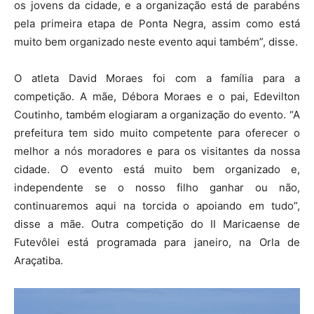
os jovens da cidade, e a organização está de parabéns
pela primeira etapa de Ponta Negra, assim como está
muito bem organizado neste evento aqui também”, disse.
O atleta David Moraes foi com a família para a
competição. A mãe, Débora Moraes e o pai, Edevilton
Coutinho, também elogiaram a organização do evento. “A
prefeitura tem sido muito competente para oferecer o
melhor a nós moradores e para os visitantes da nossa
cidade. O evento está muito bem organizado e,
independente se o nosso filho ganhar ou não,
continuaremos aqui na torcida o apoiando em tudo”,
disse a mãe. Outra competição do II Maricaense de
Futevôlei está programada para janeiro, na Orla de
Araçatiba.