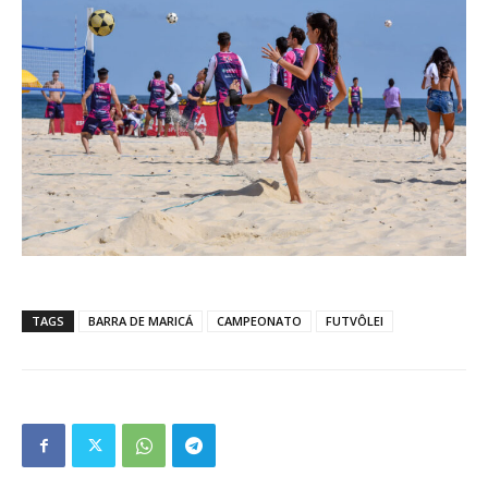
TAGS
BARRA DE MARICÁ
CAMPEONATO
FUTVÔLEI