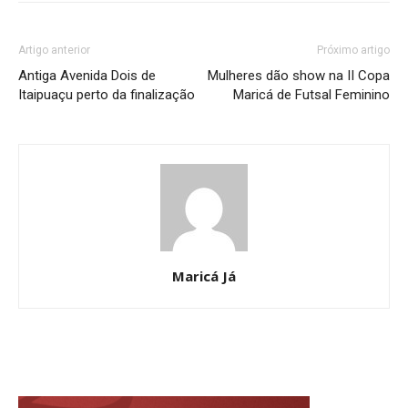
Artigo anterior
Próximo artigo
Antiga Avenida Dois de
Mulheres dão show na II Copa
Itaipuaçu perto da finalização
Maricá de Futsal Feminino
Maricá Já