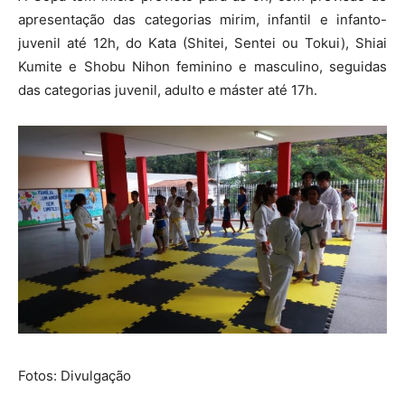
apresentação das categorias mirim, infantil e infanto-
juvenil até 12h, do Kata (Shitei, Sentei ou Tokui), Shiai
Kumite e Shobu Nihon feminino e masculino, seguidas
das categorias juvenil, adulto e máster até 17h.
Fotos: Divulgação