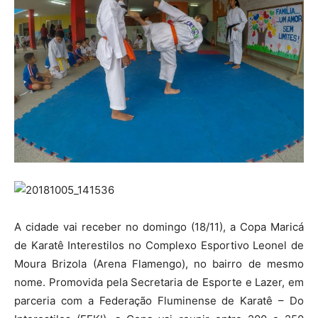
A cidade vai receber no domingo (18/11), a Copa Maricá
de Karatê Interestilos no Complexo Esportivo Leonel de
Moura Brizola (Arena Flamengo), no bairro de mesmo
nome. Promovida pela Secretaria de Esporte e Lazer, em
parceria com a Federação Fluminense de Karatê – Do