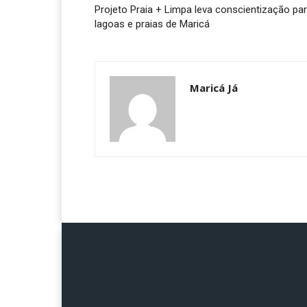
Projeto Praia + Limpa leva conscientização pa
lagoas e praias de Maricá
Maricá Já