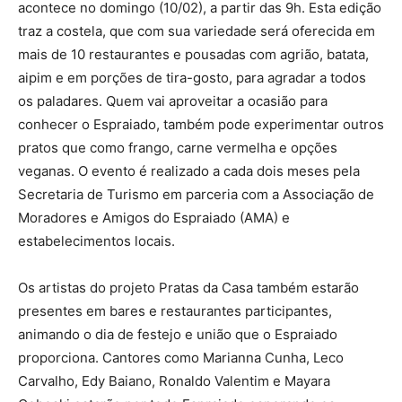
acontece no domingo (10/02), a partir das 9h. Esta edição
traz a costela, que com sua variedade será oferecida em
mais de 10 restaurantes e pousadas com agrião, batata,
aipim e em porções de tira-gosto, para agradar a todos
os paladares. Quem vai aproveitar a ocasião para
conhecer o Espraiado, também pode experimentar outros
pratos que como frango, carne vermelha e opções
veganas. O evento é realizado a cada dois meses pela
Secretaria de Turismo em parceria com a Associação de
Moradores e Amigos do Espraiado (AMA) e
estabelecimentos locais.
Os artistas do projeto Pratas da Casa também estarão
presentes em bares e restaurantes participantes,
animando o dia de festejo e união que o Espraiado
proporciona. Cantores como Marianna Cunha, Leco
Carvalho, Edy Baiano, Ronaldo Valentim e Mayara