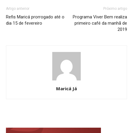
Artigo anterior
Próximo artigo
Refis Maricá prorrogado até o
Programa Viver Bem realiza
dia 15 de fevereiro
primeiro café da manhã de
2019
Maricá Já