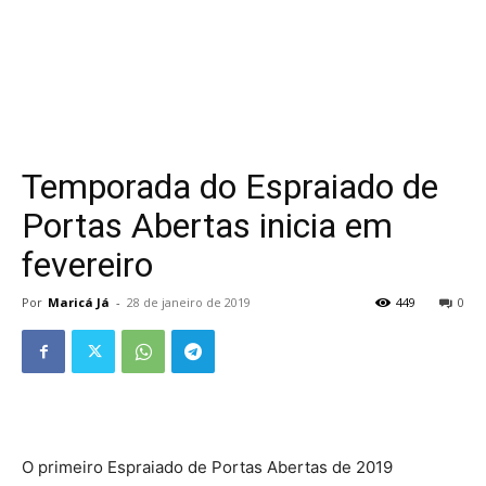
Temporada do Espraiado de
Portas Abertas inicia em
fevereiro
Por
Maricá Já
-
28 de janeiro de 2019
449
0
O primeiro Espraiado de Portas Abertas de 2019