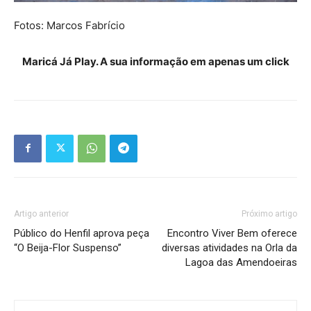
Fotos: Marcos Fabrício
Maricá Já Play. A sua informação em apenas um click
Artigo anterior
Próximo artigo
Público do Henfil aprova peça
Encontro Viver Bem oferece
“O Beija-Flor Suspenso”
diversas atividades na Orla da
Lagoa das Amendoeiras