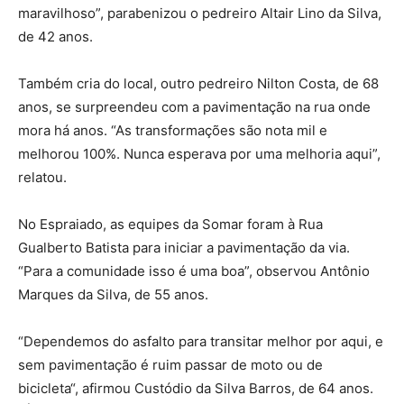
maravilhoso”, parabenizou o pedreiro Altair Lino da Silva,
de 42 anos.
Também cria do local, outro pedreiro Nilton Costa, de 68
anos, se surpreendeu com a pavimentação na rua onde
mora há anos. “As transformações são nota mil e
melhorou 100%. Nunca esperava por uma melhoria aqui”,
relatou.
No Espraiado, as equipes da Somar foram à Rua
Gualberto Batista para iniciar a pavimentação da via.
“Para a comunidade isso é uma boa”, observou Antônio
Marques da Silva, de 55 anos.
“Dependemos do asfalto para transitar melhor por aqui, e
sem pavimentação é ruim passar de moto ou de
bicicleta“, afirmou Custódio da Silva Barros, de 64 anos.