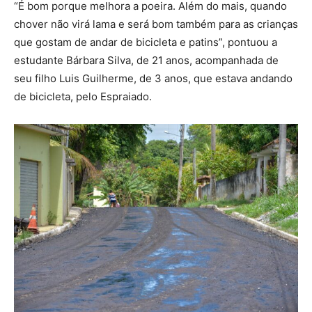
“É bom porque melhora a poeira. Além do mais, quando
chover não virá lama e será bom também para as crianças
que gostam de andar de bicicleta e patins”, pontuou a
estudante Bárbara Silva, de 21 anos, acompanhada de
seu filho Luis Guilherme, de 3 anos, que estava andando
de bicicleta, pelo Espraiado.